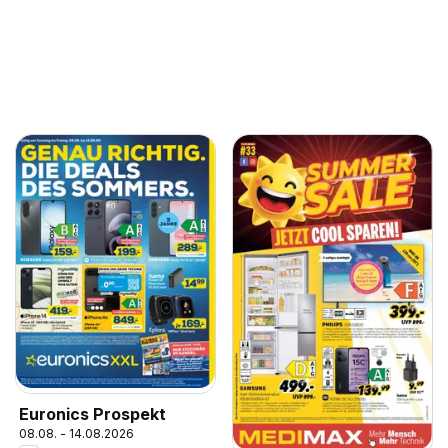
Euronics Prospekt
08.08. - 14.08.2026