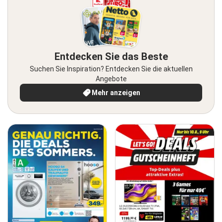
Entdecken Sie das Beste
Suchen Sie Inspiration? Entdecken Sie die aktuellen
Angebote
Mehr anzeigen