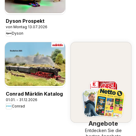
Dyson Prospekt
von Montag 13.07.2026
Dyson
Conrad Märklin Katalog
01.01. - 31.12.2026
Conrad
Angebote
Entdecken Sie die