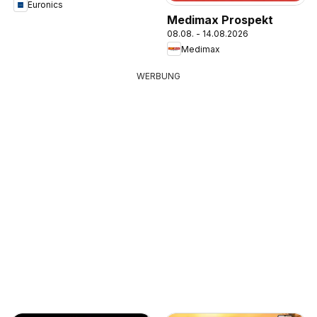
Euronics
Medimax Prospekt
08.08. - 14.08.2026
Medimax
WERBUNG