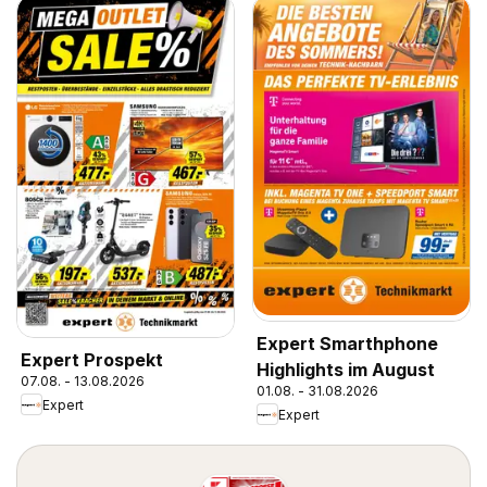
Expert Smarthphone
Expert Prospekt
Highlights im August
07.08. - 13.08.2026
01.08. - 31.08.2026
Expert
Expert