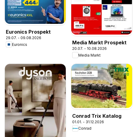
Euronics Prospekt
29.07. - 09.08.2026
Media Markt Prospekt
Euronics
20.07. - 10.08.2026
Media Markt
Conrad Trix Katalog
01.01. - 31.12.2026
Conrad