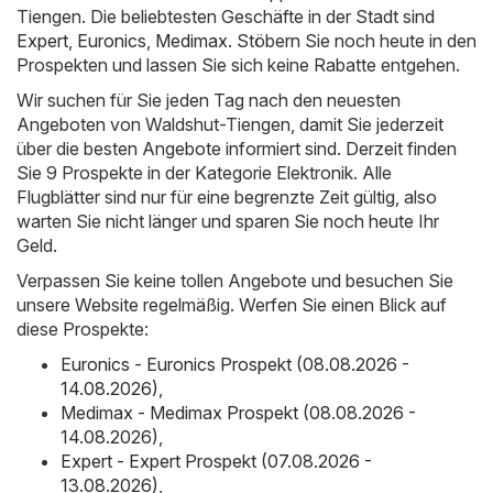
Tiengen. Die beliebtesten Geschäfte in der Stadt sind
Expert
,
Euronics
,
Medimax
. Stöbern Sie noch heute in den
Prospekten und lassen Sie sich keine Rabatte entgehen.
Wir suchen für Sie jeden Tag nach den neuesten
Angeboten von Waldshut-Tiengen, damit Sie jederzeit
über die besten Angebote informiert sind. Derzeit finden
Sie 9 Prospekte in der Kategorie Elektronik. Alle
Flugblätter sind nur für eine begrenzte Zeit gültig, also
warten Sie nicht länger und sparen Sie noch heute Ihr
Geld.
Verpassen Sie keine tollen Angebote und besuchen Sie
unsere Website regelmäßig. Werfen Sie einen Blick auf
diese Prospekte:
Euronics - Euronics Prospekt (08.08.2026 -
14.08.2026)
,
Medimax - Medimax Prospekt (08.08.2026 -
14.08.2026)
,
Expert - Expert Prospekt (07.08.2026 -
13.08.2026)
,