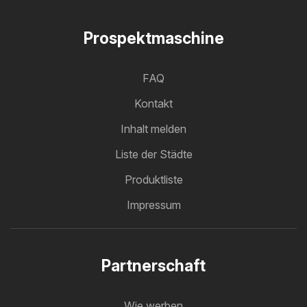
Prospektmaschine
FAQ
Kontakt
Inhalt melden
Liste der Städte
Produktliste
Impressum
Partnerschaft
Wie werben