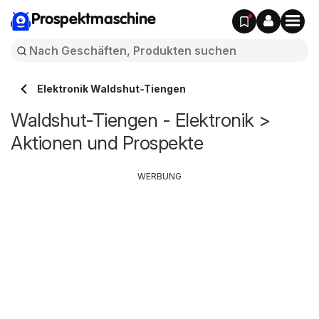
Prospektmaschine
Elektronik Waldshut-Tiengen
Waldshut-Tiengen - Elektronik >
Aktionen und Prospekte
WERBUNG