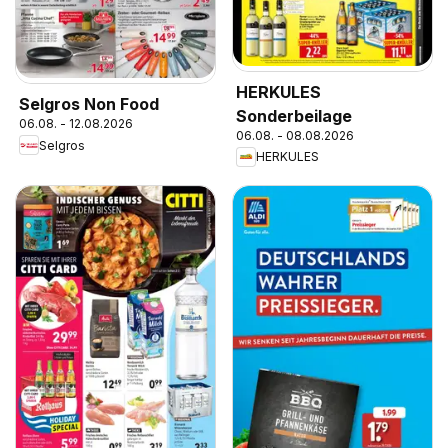
HERKULES
Selgros Non Food
Sonderbeilage
06.08. - 12.08.2026
06.08. - 08.08.2026
Selgros
HERKULES