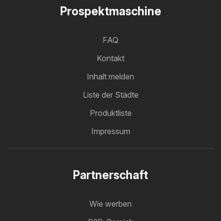
Prospektmaschine
FAQ
Kontakt
Inhalt melden
Liste der Städte
Produktliste
Impressum
Partnerschaft
Wie werben