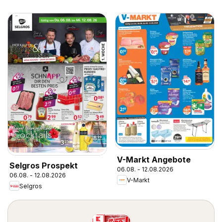
V-Markt Angebote
Selgros Prospekt
06.08. - 12.08.2026
06.08. - 12.08.2026
V-Markt
Selgros