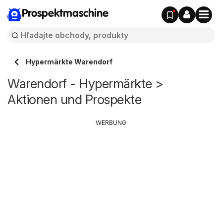
Prospektmaschine
Hypermärkte Warendorf
Warendorf - Hypermärkte >
Aktionen und Prospekte
WERBUNG