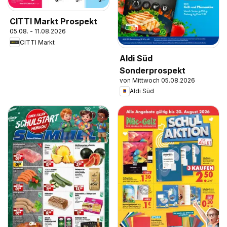
CITTI Markt Prospekt
05.08. - 11.08.2026
CITTI Markt
Aldi Süd
Sonderprospekt
von Mittwoch 05.08.2026
Aldi Süd