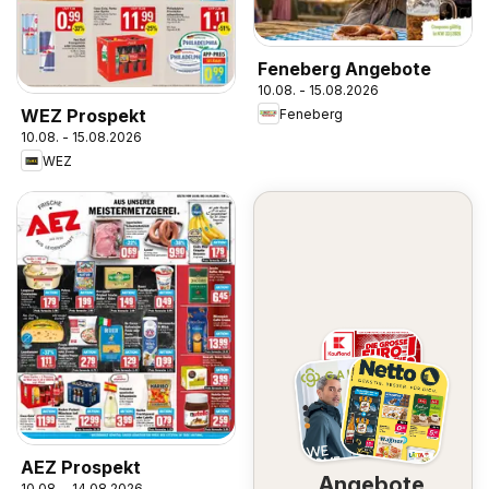
Feneberg Angebote
10.08. - 15.08.2026
WEZ Prospekt
Feneberg
10.08. - 15.08.2026
WEZ
AEZ Prospekt
Angebote
10.08. - 14.08.2026