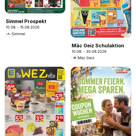
Simmel Prospekt
10.08. - 15.08.2026
Simmel
Mäc Geiz Schulaktion
10.08. - 30.08.2026
Mäc Geiz