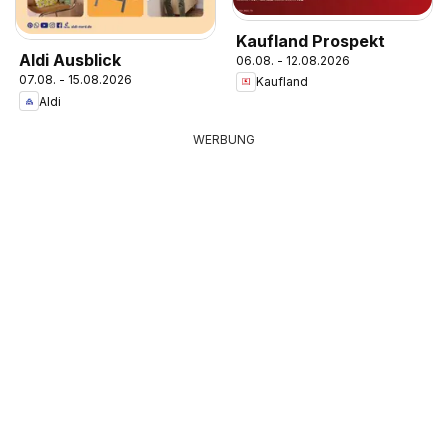
Kaufland Prospekt
Aldi Ausblick
06.08. - 12.08.2026
07.08. - 15.08.2026
Kaufland
Aldi
WERBUNG