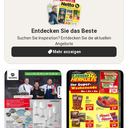
Entdecken Sie das Beste
Suchen Sie Inspiration? Entdecken Sie die aktuellen
Angebote
Mehr anzeigen