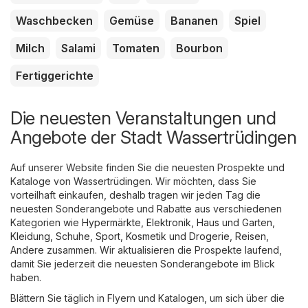
Waschbecken
Gemüse
Bananen
Spiel
Milch
Salami
Tomaten
Bourbon
Fertiggerichte
Die neuesten Veranstaltungen und
Angebote der Stadt Wassertrüdingen
Auf unserer Website finden Sie die neuesten Prospekte und
Kataloge von Wassertrüdingen. Wir möchten, dass Sie
vorteilhaft einkaufen, deshalb tragen wir jeden Tag die
neuesten Sonderangebote und Rabatte aus verschiedenen
Kategorien wie
Hypermärkte
,
Elektronik
,
Haus und Garten
,
Kleidung, Schuhe, Sport
,
Kosmetik und Drogerie
,
Reisen
,
Andere
zusammen. Wir aktualisieren die Prospekte laufend,
damit Sie jederzeit die neuesten Sonderangebote im Blick
haben.
Blättern Sie täglich in Flyern und Katalogen, um sich über die