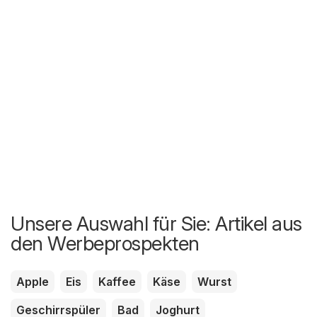
Unsere Auswahl für Sie: Artikel aus
den Werbeprospekten
Apple
Eis
Kaffee
Käse
Wurst
Geschirrspüler
Bad
Joghurt