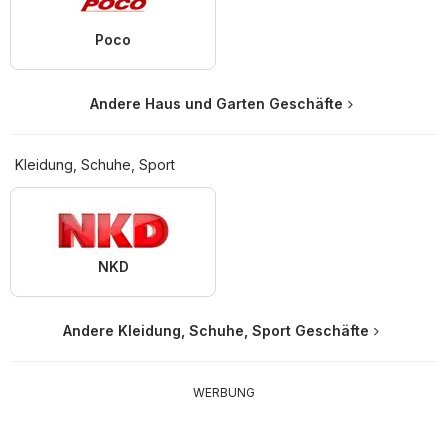
Poco
Andere Haus und Garten Geschäfte
Kleidung, Schuhe, Sport
NKD
Andere Kleidung, Schuhe, Sport Geschäfte
WERBUNG