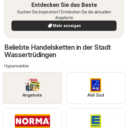
Entdecken Sie das Beste
Suchen Sie Inspiration? Entdecken Sie die aktuellen
Angebote
Mehr anzeigen
Beliebte Handelsketten in der Stadt
Wassertrüdingen
Hypermärkte
Angebote
Aldi Süd