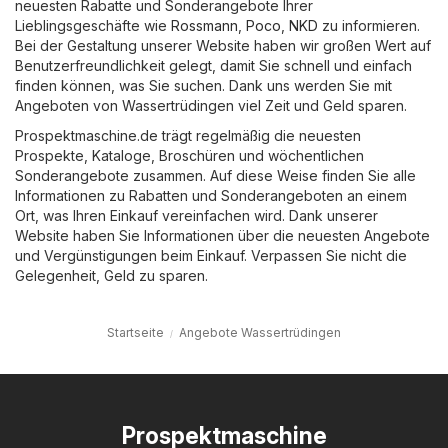
neuesten Rabatte und Sonderangebote Ihrer
Lieblingsgeschäfte wie
Rossmann
,
Poco
,
NKD
zu informieren.
Bei der Gestaltung unserer Website haben wir großen Wert auf
Benutzerfreundlichkeit gelegt, damit Sie schnell und einfach
finden können, was Sie suchen. Dank uns werden Sie mit
Angeboten von Wassertrüdingen viel Zeit und Geld sparen.
Prospektmaschine.de trägt regelmäßig die neuesten
Prospekte, Kataloge, Broschüren und wöchentlichen
Sonderangebote zusammen. Auf diese Weise finden Sie alle
Informationen zu Rabatten und Sonderangeboten an einem
Ort, was Ihren Einkauf vereinfachen wird. Dank unserer
Website haben Sie Informationen über die neuesten Angebote
und Vergünstigungen beim Einkauf. Verpassen Sie nicht die
Gelegenheit, Geld zu sparen.
Startseite
Angebote Wassertrüdingen
Prospektmaschine