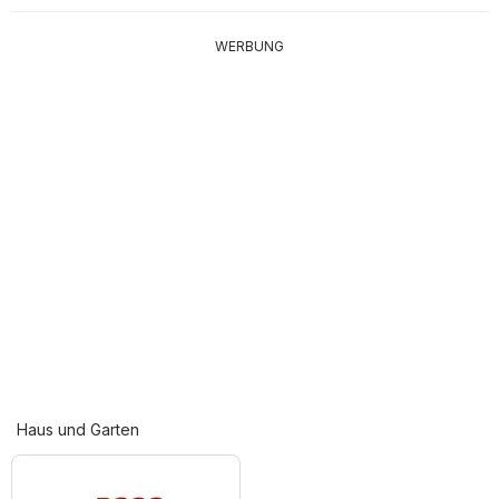
WERBUNG
Haus und Garten