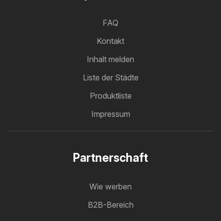
FAQ
Kontakt
Inhalt melden
Liste der Städte
Produktliste
Impressum
Partnerschaft
Wie werben
B2B-Bereich