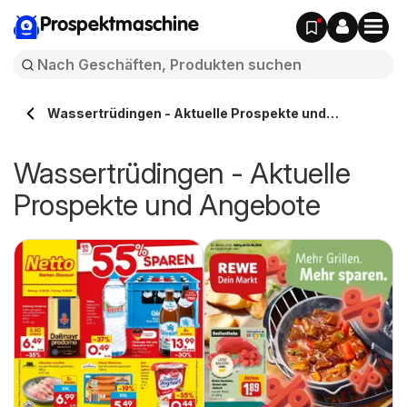
Prospektmaschine
Wassertrüdingen - Aktuelle Prospekte und
Angebote
Wassertrüdingen - Aktuelle
Prospekte und Angebote