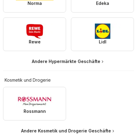
Norma
Edeka
Rewe
Lidl
Andere Hypermärkte Geschäfte
Kosmetik und Drogerie
Rossmann
Andere Kosmetik und Drogerie Geschäfte