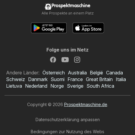
Prospektmaschine
Alle Prospekte an einem Platz
Folge uns im Netz
Andere Länder:
Österreich
Australia
België
Canada
Schweiz
Danmark
Suomi
France
Great Britain
Italia
Lietuva
Nederland
Norge
Sverige
South Africa
Copyright © 2026
Prospektmaschine.de
.
Datenschutzerklärung anpassen
Bedingungen zur Nutzung des Webs