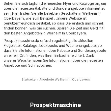
Sehen Sie sich täglich die neuesten Flyer und Kataloge an, um
über die neuesten Rabatte und Sonderangebote informiert zu
sein. Hier finden Sie alle beliebten Geschäfte in Weilheim In
Oberbayern, wie zum Beispiel . Unsere Website ist
benutzerfreundlich gestaltet, so dass Sie einfach und schnell
finden können, was Sie suchen. Sparen Sie Zeit und Geld mit
den besten Angeboten in Weilheim In Oberbayern.
Prospektmaschine.de erfasst regelmäßig alle aktuellen
Flugblätter, Kataloge, Lookbooks und Wochenangebote, so
dass Sie alle Informationen über Rabatte und Sonderangebote
an einem Ort finden, was Ihren Einkauf erleichtert. Dank
unserer Website haben Sie Informationen über die neuesten
Angebote und Schnäppchen.
Startseite
Angebote Weilheim In Oberbayern
Prospektmaschine