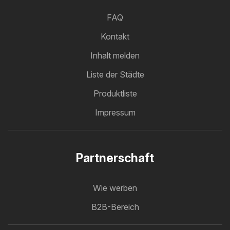
FAQ
Kontakt
Inhalt melden
Liste der Städte
Produktliste
Impressum
Partnerschaft
Wie werben
B2B-Bereich