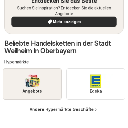
Entdecken Sie das Beste
Suchen Sie Inspiration? Entdecken Sie die aktuellen
Angebote
Mehr anzeigen
Beliebte Handelsketten in der Stadt
Weilheim In Oberbayern
Hypermärkte
Angebote
Edeka
Andere Hypermärkte Geschäfte