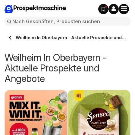
Prospektmaschine
Weilheim In Oberbayern - Aktuelle Prospekte und
Angebote
Weilheim In Oberbayern -
Aktuelle Prospekte und
Angebote