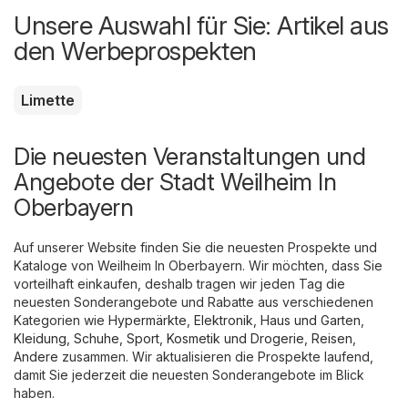
Unsere Auswahl für Sie: Artikel aus
den Werbeprospekten
Limette
Die neuesten Veranstaltungen und
Angebote der Stadt Weilheim In
Oberbayern
Auf unserer Website finden Sie die neuesten Prospekte und
Kataloge von Weilheim In Oberbayern. Wir möchten, dass Sie
vorteilhaft einkaufen, deshalb tragen wir jeden Tag die
neuesten Sonderangebote und Rabatte aus verschiedenen
Kategorien wie
Hypermärkte
,
Elektronik
,
Haus und Garten
,
Kleidung, Schuhe, Sport
,
Kosmetik und Drogerie
,
Reisen
,
Andere
zusammen. Wir aktualisieren die Prospekte laufend,
damit Sie jederzeit die neuesten Sonderangebote im Blick
haben.