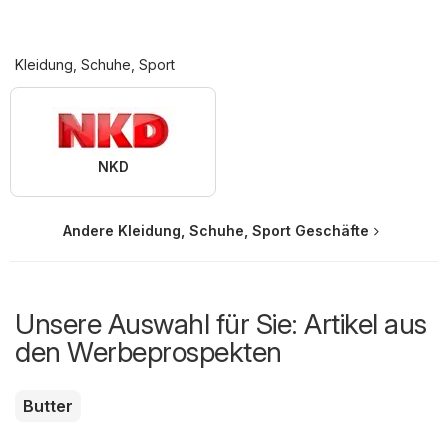
Kleidung, Schuhe, Sport
NKD
Andere Kleidung, Schuhe, Sport Geschäfte
Unsere Auswahl für Sie: Artikel aus
den Werbeprospekten
Butter