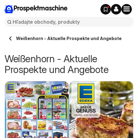
Prospektmaschine
Weißenhorn - Aktuelle Prospekte und Angebote
Weißenhorn - Aktuelle
Prospekte und Angebote