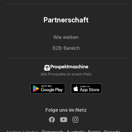
Partnerschaft
Wie werben
B2B-Bereich
Prospektmaschine
Alle Prospekte an einem Platz
Folge uns im Netz