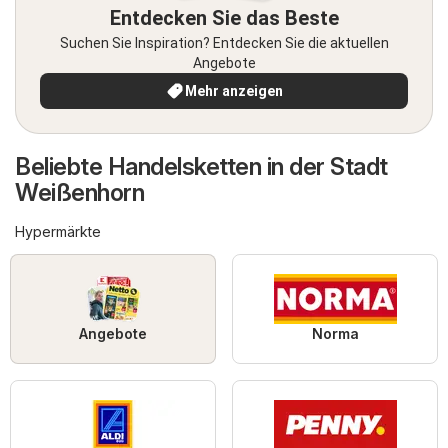
Entdecken Sie das Beste
Suchen Sie Inspiration? Entdecken Sie die aktuellen
Angebote
Mehr anzeigen
Beliebte Handelsketten in der Stadt
Weißenhorn
Hypermärkte
Angebote
Norma