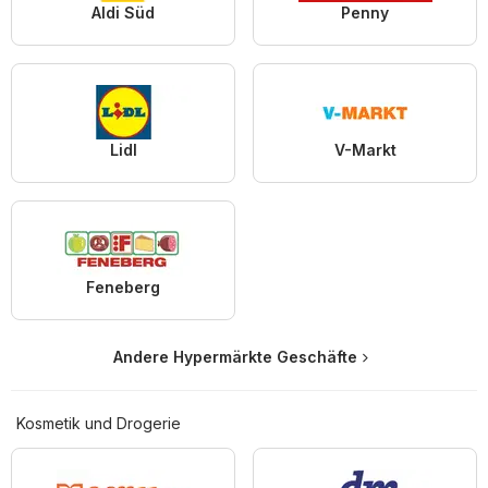
Aldi Süd
Penny
Lidl
V-Markt
Feneberg
Andere Hypermärkte Geschäfte
Kosmetik und Drogerie