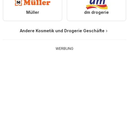
Müller
dm drogerie
Andere Kosmetik und Drogerie Geschäfte
WERBUNG