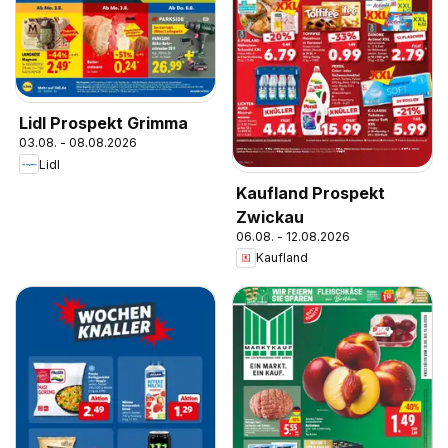
Lidl Prospekt Grimma
03.08. - 08.08.2026
Lidl
Kaufland Prospekt
Zwickau
06.08. - 12.08.2026
Kaufland