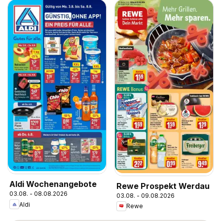
Aldi Wochenangebote
Rewe Prospekt Werdau
03.08. - 08.08.2026
03.08. - 09.08.2026
Aldi
Rewe