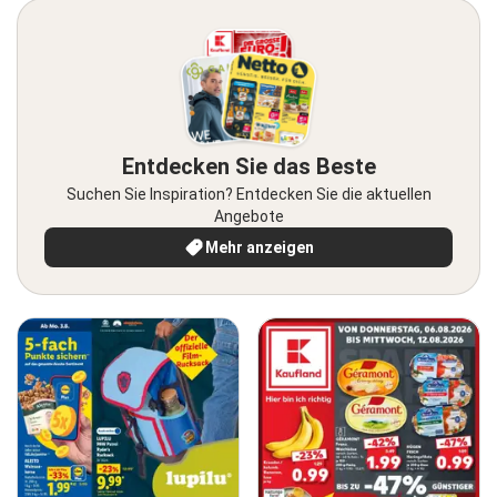
Entdecken Sie das Beste
Suchen Sie Inspiration? Entdecken Sie die aktuellen
Angebote
Mehr anzeigen