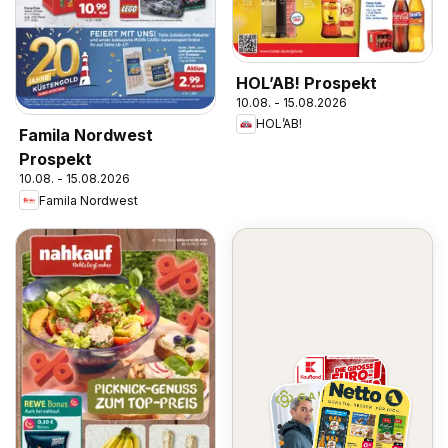
HOL’AB! Prospekt
10.08. - 15.08.2026
HOL’AB!
Famila Nordwest
Prospekt
10.08. - 15.08.2026
Famila Nordwest