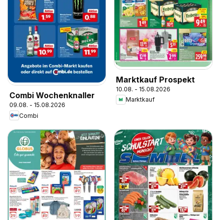
Marktkauf Prospekt
10.08. - 15.08.2026
Combi Wochenknaller
Marktkauf
09.08. - 15.08.2026
Combi