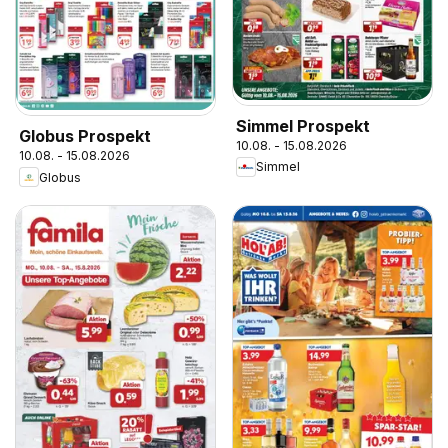
Simmel Prospekt
Globus Prospekt
10.08. - 15.08.2026
10.08. - 15.08.2026
Simmel
Globus