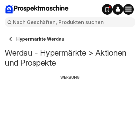
Prospektmaschine
Hypermärkte Werdau
Werdau - Hypermärkte > Aktionen
und Prospekte
WERBUNG