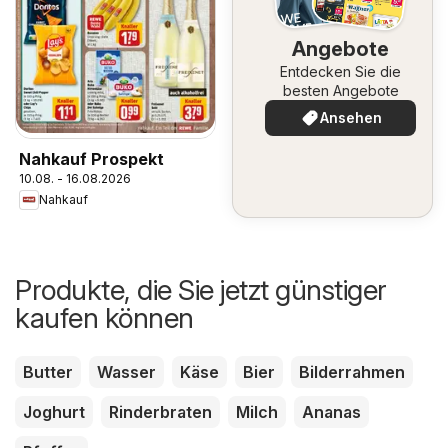
Angebote
Entdecken Sie die
besten Angebote
Ansehen
Nahkauf Prospekt
10.08. - 16.08.2026
Nahkauf
Produkte, die Sie jetzt günstiger
kaufen können
Butter
Wasser
Käse
Bier
Bilderrahmen
Joghurt
Rinderbraten
Milch
Ananas