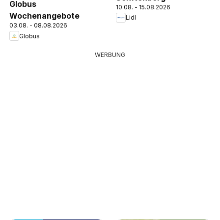
Globus
10.08. - 15.08.2026
Wochenangebote
Lidl
03.08. - 08.08.2026
Globus
WERBUNG