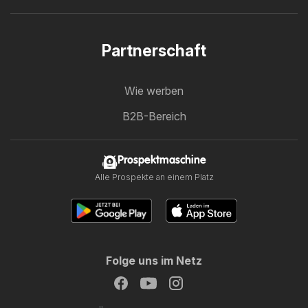
Partnerschaft
Wie werben
B2B-Bereich
Prospektmaschine
Alle Prospekte an einem Platz
Folge uns im Netz