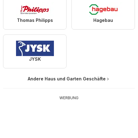
Thomas Philipps
Hagebau
JYSK
Andere Haus und Garten Geschäfte
WERBUNG