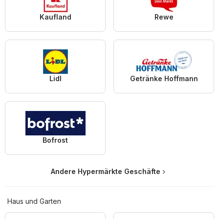
Kaufland
Rewe
Lidl
Getränke Hoffmann
Bofrost
Andere Hypermärkte Geschäfte
Haus und Garten