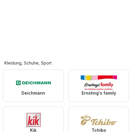
Kleidung, Schuhe, Sport
Deichmann
Ernsting's family
Kik
Tchibo