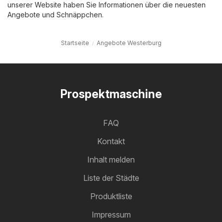
unserer Website haben Sie Informationen über die neuesten
Angebote und Schnäppchen.
Startseite
Angebote Westerburg
Prospektmaschine
FAQ
Kontakt
Inhalt melden
Liste der Städte
Produktliste
Impressum