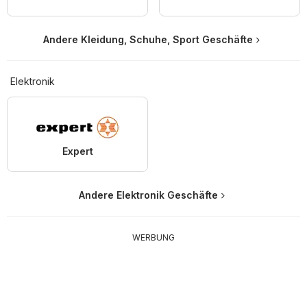
Andere Kleidung, Schuhe, Sport Geschäfte
Elektronik
Expert
Andere Elektronik Geschäfte
WERBUNG