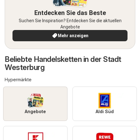
Entdecken Sie das Beste
Suchen Sie Inspiration? Entdecken Sie die aktuellen
Angebote
Mehr anzeigen
Beliebte Handelsketten in der Stadt
Westerburg
Hypermärkte
Angebote
Aldi Süd