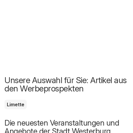
Unsere Auswahl für Sie: Artikel aus
den Werbeprospekten
Limette
Die neuesten Veranstaltungen und
Angebote der Stadt Westerburg