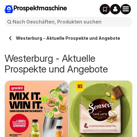
Prospektmaschine
Westerburg - Aktuelle Prospekte und Angebote
Westerburg - Aktuelle
Prospekte und Angebote