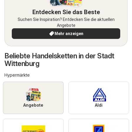
Entdecken Sie das Beste
Suchen Sie Inspiration? Entdecken Sie die aktuellen
Angebote
Mehr anzeigen
Beliebte Handelsketten in der Stadt
Wittenburg
Hypermärkte
Angebote
Aldi