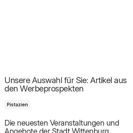
Unsere Auswahl für Sie: Artikel aus
den Werbeprospekten
Pistazien
Die neuesten Veranstaltungen und
Angebote der Stadt Wittenburg