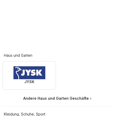
Haus und Garten
JYSK
Andere Haus und Garten Geschäfte
Kleidung, Schuhe, Sport