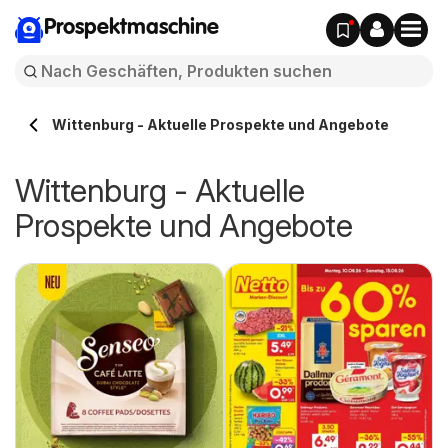
Prospektmaschine
Wittenburg - Aktuelle Prospekte und Angebote
Wittenburg - Aktuelle
Prospekte und Angebote