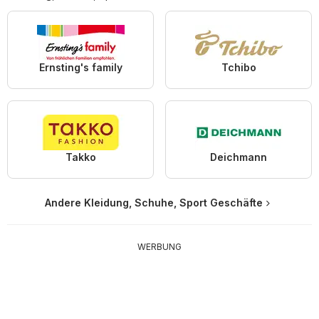
Ernsting's family
Tchibo
Takko
Deichmann
Andere Kleidung, Schuhe, Sport Geschäfte
WERBUNG