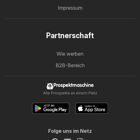
Impressum
Partnerschaft
Wie werben
B2B-Bereich
Prospektmaschine
Alle Prospekte an einem Platz
Folge uns im Netz