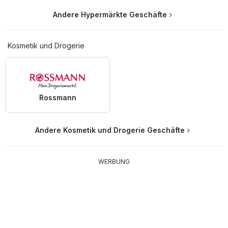
Andere Hypermärkte Geschäfte
Kosmetik und Drogerie
Rossmann
Andere Kosmetik und Drogerie Geschäfte
WERBUNG