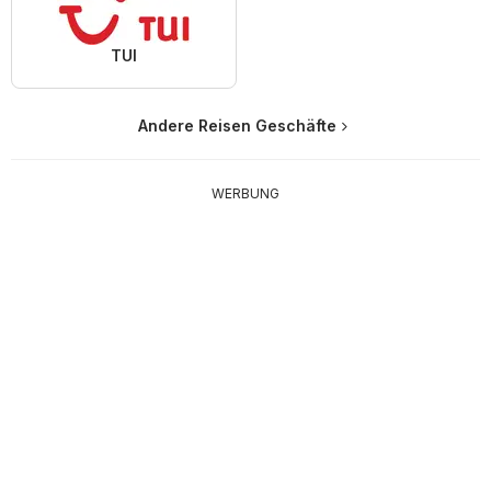
TUI
Andere Reisen Geschäfte
WERBUNG