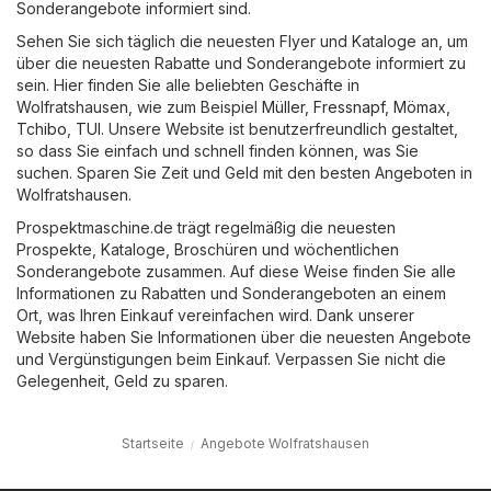
Sonderangebote informiert sind.
Sehen Sie sich täglich die neuesten Flyer und Kataloge an, um
über die neuesten Rabatte und Sonderangebote informiert zu
sein. Hier finden Sie alle beliebten Geschäfte in
Wolfratshausen, wie zum Beispiel
Müller
,
Fressnapf
,
Mömax
,
Tchibo
,
TUI
. Unsere Website ist benutzerfreundlich gestaltet,
so dass Sie einfach und schnell finden können, was Sie
suchen. Sparen Sie Zeit und Geld mit den besten Angeboten in
Wolfratshausen.
Prospektmaschine.de trägt regelmäßig die neuesten
Prospekte, Kataloge, Broschüren und wöchentlichen
Sonderangebote zusammen. Auf diese Weise finden Sie alle
Informationen zu Rabatten und Sonderangeboten an einem
Ort, was Ihren Einkauf vereinfachen wird. Dank unserer
Website haben Sie Informationen über die neuesten Angebote
und Vergünstigungen beim Einkauf. Verpassen Sie nicht die
Gelegenheit, Geld zu sparen.
Startseite
Angebote Wolfratshausen