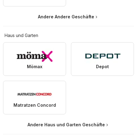
Andere Andere Geschäfte
Haus und Garten
Mömax
Depot
Matratzen Concord
Andere Haus und Garten Geschäfte