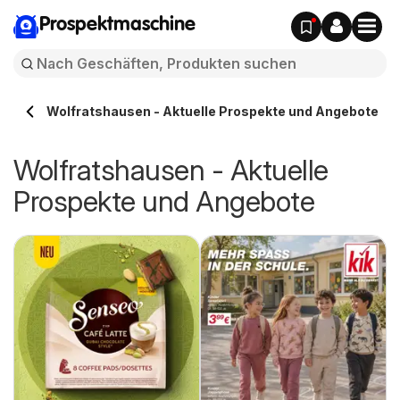
Prospektmaschine
Wolfratshausen - Aktuelle Prospekte und Angebote
Wolfratshausen - Aktuelle
Prospekte und Angebote