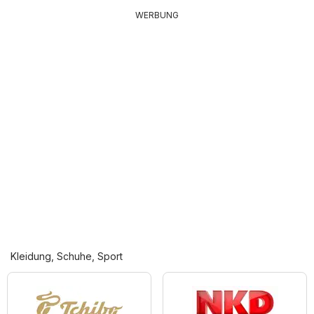
WERBUNG
Kleidung, Schuhe, Sport