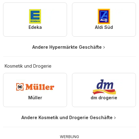
Edeka
Aldi Süd
Andere Hypermärkte Geschäfte
Kosmetik und Drogerie
Müller
dm drogerie
Andere Kosmetik und Drogerie Geschäfte
WERBUNG