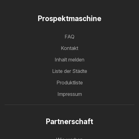
Prospektmaschine
FAQ
Kontakt
Inhalt melden
Liste der Städte
Produktliste
Impressum
Partnerschaft