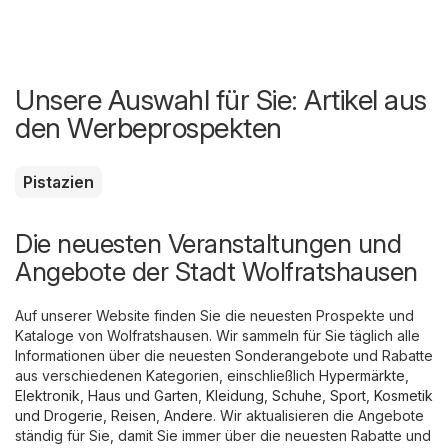
Unsere Auswahl für Sie: Artikel aus
den Werbeprospekten
Pistazien
Die neuesten Veranstaltungen und
Angebote der Stadt Wolfratshausen
Auf unserer Website finden Sie die neuesten Prospekte und
Kataloge von Wolfratshausen. Wir sammeln für Sie täglich alle
Informationen über die neuesten Sonderangebote und Rabatte
aus verschiedenen Kategorien, einschließlich
Hypermärkte
,
Elektronik
,
Haus und Garten
,
Kleidung, Schuhe, Sport
,
Kosmetik
und Drogerie
,
Reisen
,
Andere
. Wir aktualisieren die Angebote
ständig für Sie, damit Sie immer über die neuesten Rabatte und