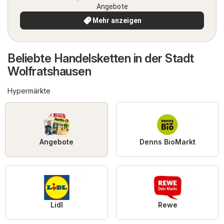
Angebote
Mehr anzeigen
Beliebte Handelsketten in der Stadt
Wolfratshausen
Hypermärkte
Angebote
Denns BioMarkt
Lidl
Rewe