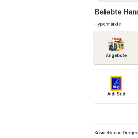
Beliebte Hand
Hypermärkte
Angebote
Aldi Süd
Kosmetik und Droger