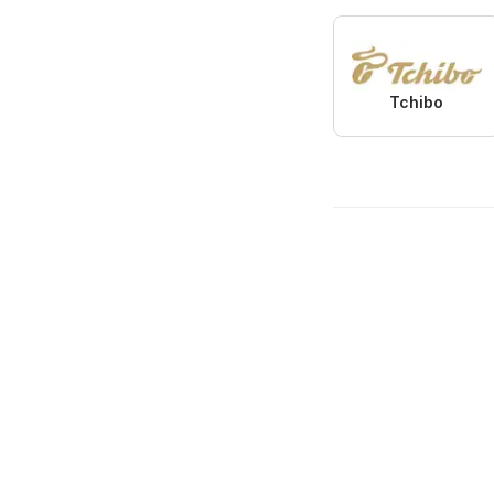
Tchibo