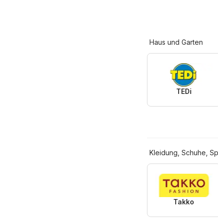
Haus und Garten
TEDi
Kleidung, Schuhe, Sp
Takko