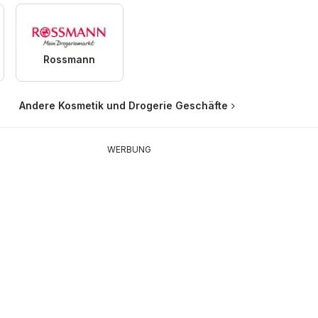
Rossmann
Andere Kosmetik und Drogerie Geschäfte
WERBUNG