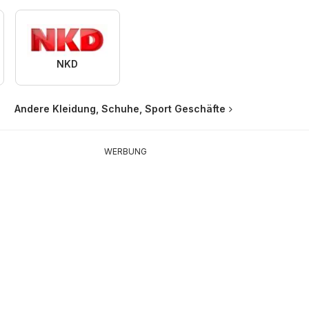
NKD
Andere Kleidung, Schuhe, Sport Geschäfte
WERBUNG