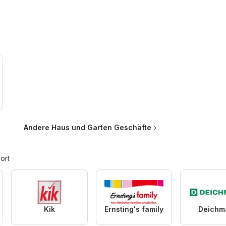
Andere Haus und Garten Geschäfte
ort
Kik
Ernsting's family
Deichm