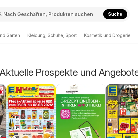
Suche
nd Garten
Kleidung, Schuhe, Sport
Kosmetik und Drogerie
 Aktuelle Prospekte und Angebot