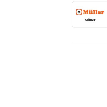
Müller