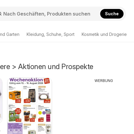
Suche
nd Garten
Kleidung, Schuhe, Sport
Kosmetik und Drogerie
re > Aktionen und Prospekte
WERBUNG