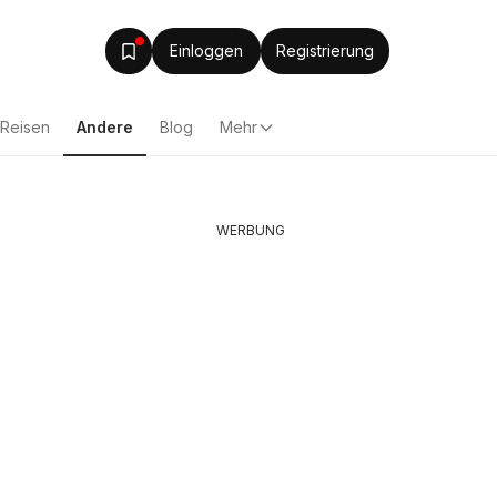
Einloggen
Registrierung
Reisen
Andere
Blog
Mehr
WERBUNG