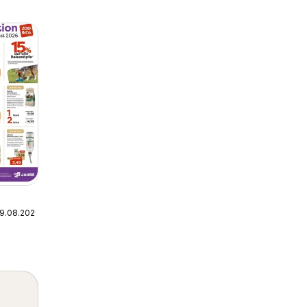
09.08.2026