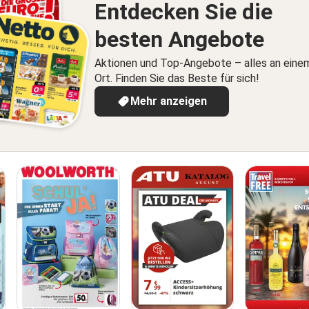
Entdecken Sie die
besten Angebote
Aktionen und Top-Angebote – alles an eine
Ort. Finden Sie das Beste für sich!
Mehr anzeigen