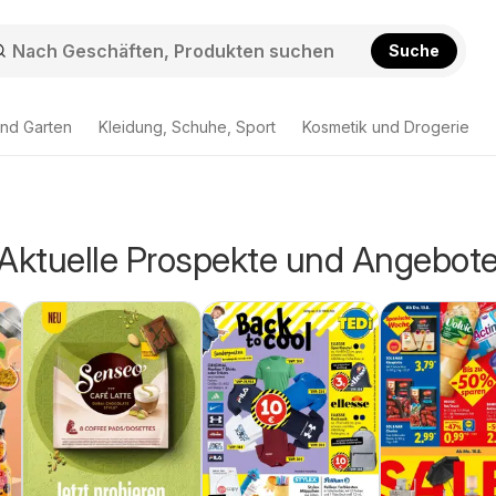
Suche
nd Garten
Kleidung, Schuhe, Sport
Kosmetik und Drogerie
 Aktuelle Prospekte und Angebot