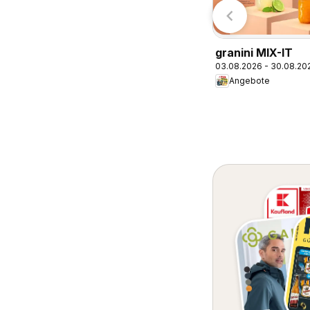
granini MIX-IT
03.08.2026 - 30.08.20
Angebote