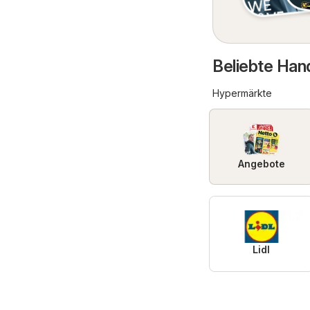
Beliebte Hand
Hypermärkte
Angebote
Lidl