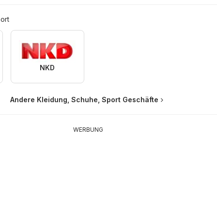
ort
NKD
Andere Kleidung, Schuhe, Sport Geschäfte
WERBUNG