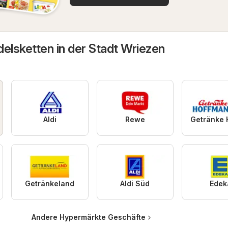
elsketten in der Stadt Wriezen
Aldi
Rewe
Getränkeland
Aldi Süd
Edek
Andere Hypermärkte Geschäfte