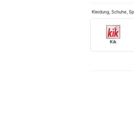
Kleidung, Schuhe, Sp
Kik