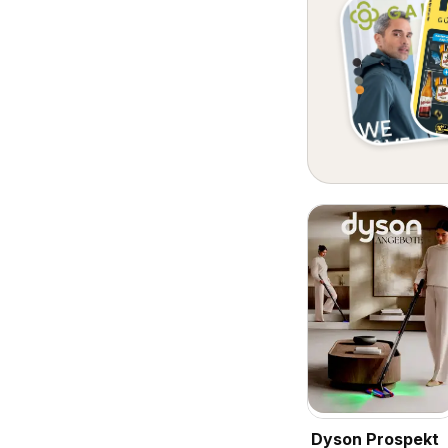
Dyson Prospekt