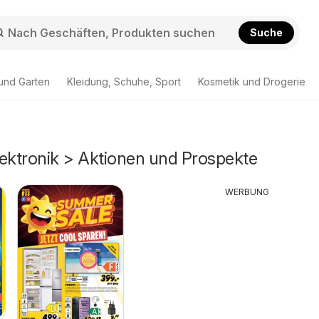
Suche
und Garten
Kleidung, Schuhe, Sport
Kosmetik und Drogerie
lektronik > Aktionen und Prospekte
WERBUNG