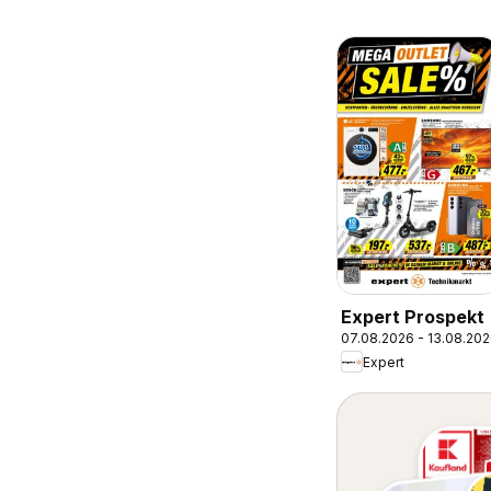
Expert Prospekt
07.08.2026 - 13.08.20
Expert