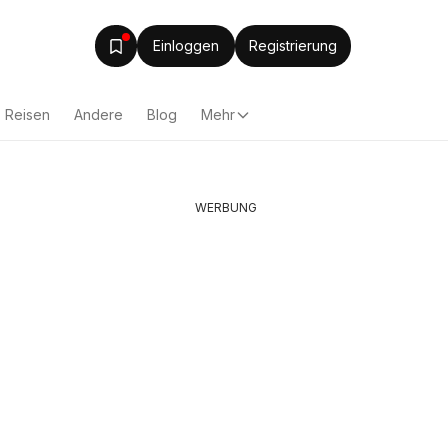
Einloggen
Registrierung
Reisen
Andere
Blog
Mehr
WERBUNG