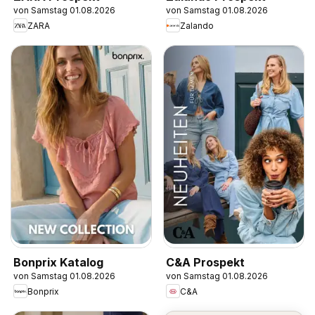
von Samstag 01.08.2026
von Samstag 01.08.2026
ZARA
Zalando
Bonprix Katalog
C&A Prospekt
von Samstag 01.08.2026
von Samstag 01.08.2026
Bonprix
C&A