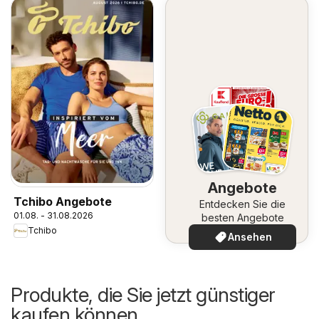
Angebote
Tchibo Angebote
Entdecken Sie die
01.08. - 31.08.2026
besten Angebote
Tchibo
Ansehen
Produkte, die Sie jetzt günstiger
kaufen können