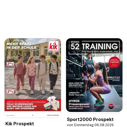
Sport2000 Prospekt
Kik Prospekt
von Donnerstag 06.08.2026