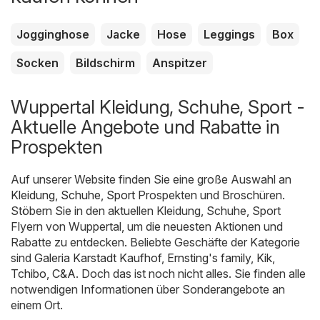
Jogginghose
Jacke
Hose
Leggings
Box
Socken
Bildschirm
Anspitzer
Wuppertal Kleidung, Schuhe, Sport -
Aktuelle Angebote und Rabatte in
Prospekten
Auf unserer Website finden Sie eine große Auswahl an
Kleidung, Schuhe, Sport
Prospekten und Broschüren.
Stöbern Sie in den aktuellen Kleidung, Schuhe, Sport
Flyern von Wuppertal, um die neuesten Aktionen und
Rabatte zu entdecken. Beliebte Geschäfte der Kategorie
sind
Galeria Karstadt Kaufhof
,
Ernsting's family
,
Kik
,
Tchibo
,
C&A
. Doch das ist noch nicht alles. Sie finden alle
notwendigen Informationen über Sonderangebote an
einem Ort.