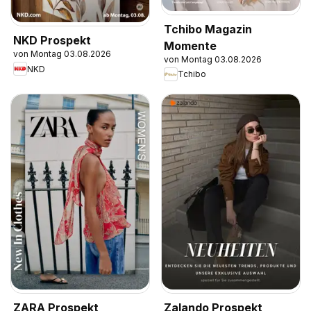
Tchibo Magazin
NKD Prospekt
Momente
von Montag 03.08.2026
von Montag 03.08.2026
NKD
Tchibo
ZARA Prospekt
Zalando Prospekt