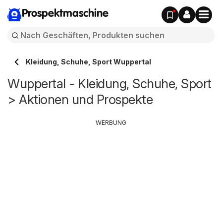
Prospektmaschine
Kleidung, Schuhe, Sport Wuppertal
Wuppertal - Kleidung, Schuhe, Sport
> Aktionen und Prospekte
WERBUNG