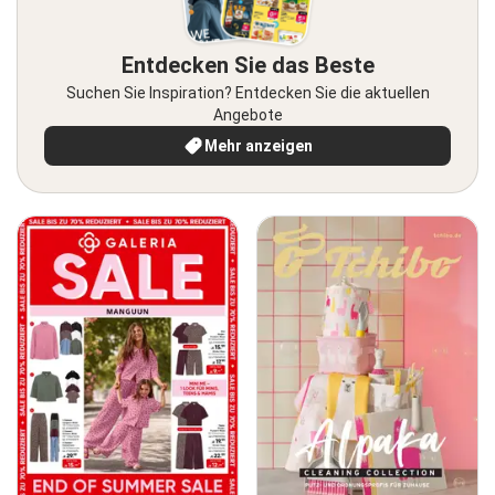
Entdecken Sie das Beste
Suchen Sie Inspiration? Entdecken Sie die aktuellen
Angebote
Mehr anzeigen