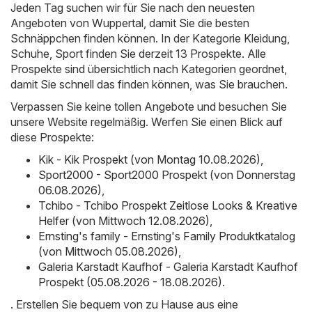
Jeden Tag suchen wir für Sie nach den neuesten
Angeboten von Wuppertal, damit Sie die besten
Schnäppchen finden können. In der Kategorie Kleidung,
Schuhe, Sport finden Sie derzeit 13 Prospekte. Alle
Prospekte sind übersichtlich nach Kategorien geordnet,
damit Sie schnell das finden können, was Sie brauchen.
Verpassen Sie keine tollen Angebote und besuchen Sie
unsere Website regelmäßig. Werfen Sie einen Blick auf
diese Prospekte:
Kik - Kik Prospekt (von Montag 10.08.2026)
,
Sport2000 - Sport2000 Prospekt (von Donnerstag
06.08.2026)
,
Tchibo - Tchibo Prospekt Zeitlose Looks & Kreative
Helfer (von Mittwoch 12.08.2026)
,
Ernsting's family - Ernsting's Family Produktkatalog
(von Mittwoch 05.08.2026)
,
Galeria Karstadt Kaufhof - Galeria Karstadt Kaufhof
Prospekt (05.08.2026 - 18.08.2026)
.
. Erstellen Sie bequem von zu Hause aus eine