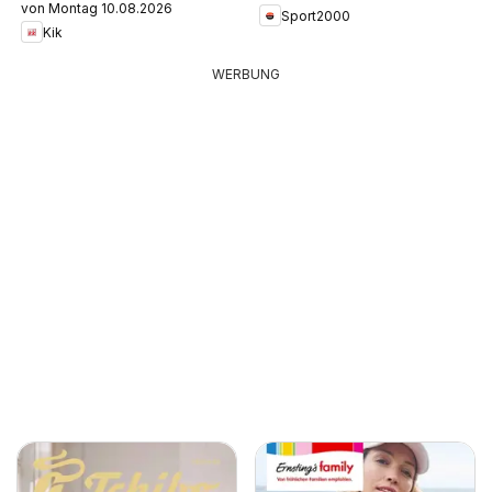
von Montag 10.08.2026
Sport2000
Kik
WERBUNG