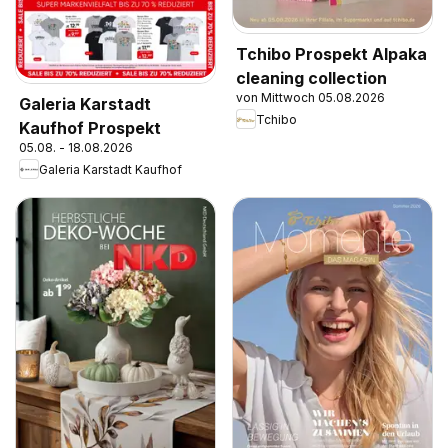
Tchibo Prospekt Alpaka
cleaning collection
von Mittwoch 05.08.2026
Galeria Karstadt
Tchibo
Kaufhof Prospekt
05.08. - 18.08.2026
Galeria Karstadt Kaufhof