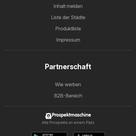
Inhalt melden
Liste der Städte
Produktliste
Impressum
Partnerschaft
Wie werben
B2B-Bereich
Prospektmaschine
Alle Prospekte an einem Platz