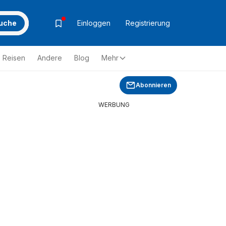
uche
Einloggen
Registrierung
Reisen
Andere
Blog
Mehr
Abonnieren
WERBUNG