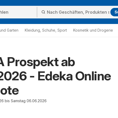
S
und Garten
Kleidung, Schuhe, Sport
Kosmetik und Drogerie
 Prospekt ab
2026 - Edeka Online
ote
26 bis Samstag 06.06.2026