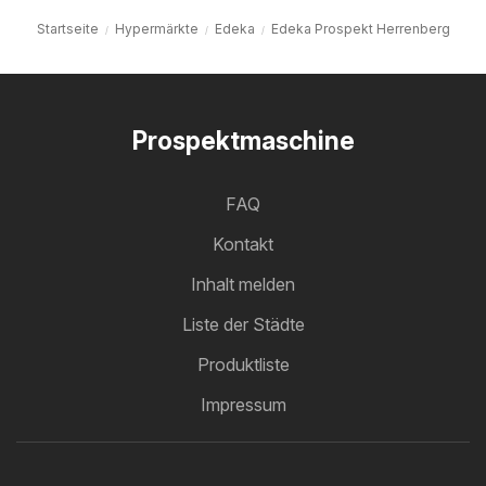
Startseite
Hypermärkte
Edeka
Edeka Prospekt Herrenberg
Prospektmaschine
FAQ
Kontakt
Inhalt melden
Liste der Städte
Produktliste
Impressum