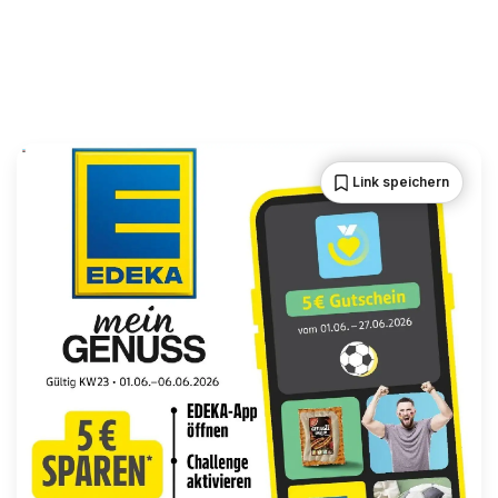
Link speichern