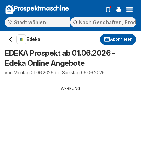
Prospektmaschine
Edeka
Abonnieren
EDEKA Prospekt ab 01.06.2026 -
Edeka Online Angebote
von Montag 01.06.2026 bis Samstag 06.06.2026
WERBUNG