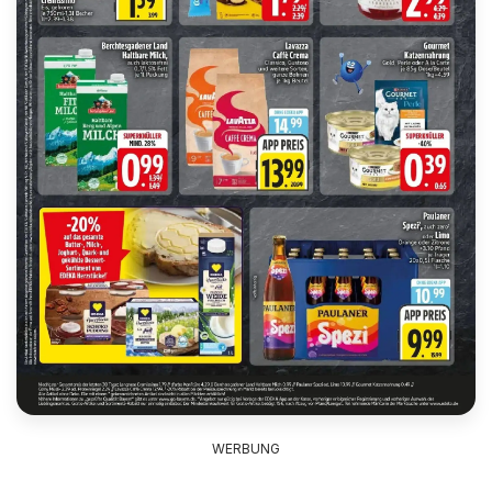
WERBUNG