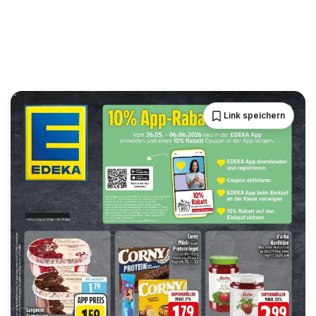
Link speichern