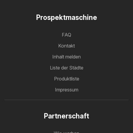
Prospektmaschine
FAQ
Kontakt
Inhalt melden
Liste der Städte
Produktliste
Impressum
Partnerschaft