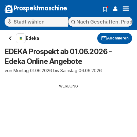
Prospektmaschine
Edeka
Abonnieren
EDEKA Prospekt ab 01.06.2026 -
Edeka Online Angebote
von Montag 01.06.2026 bis Samstag 06.06.2026
WERBUNG