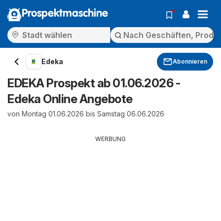
Prospektmaschine
Edeka
Abonnieren
EDEKA Prospekt ab 01.06.2026 -
Edeka Online Angebote
von Montag 01.06.2026 bis Samstag 06.06.2026
WERBUNG