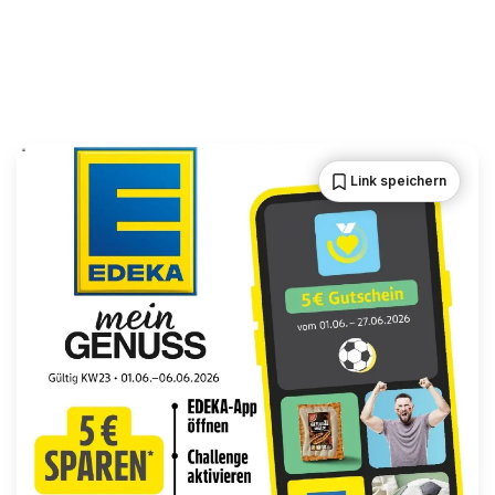
Link speichern