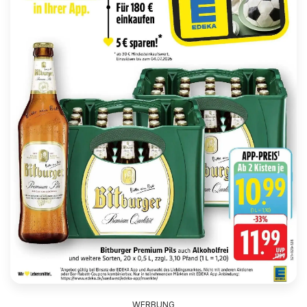
WERBUNG