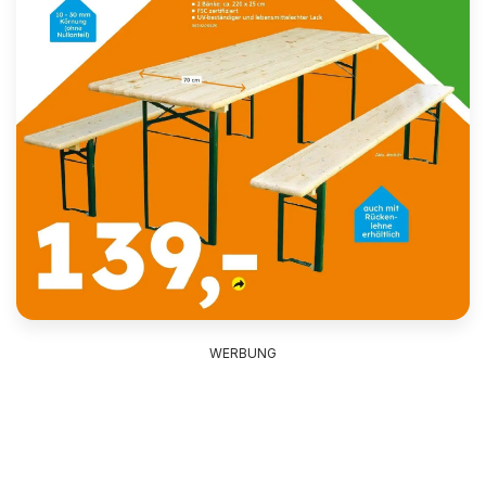
WERBUNG