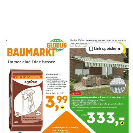
Link speichern