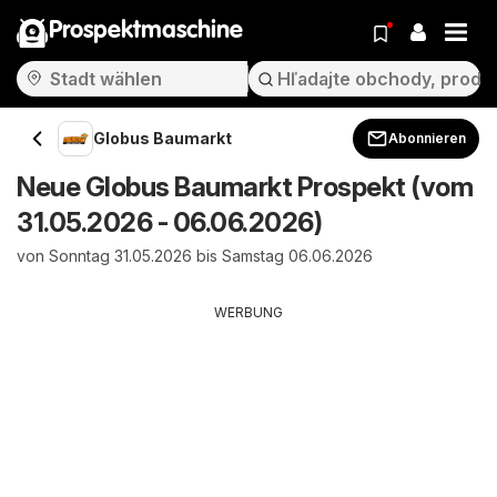
Prospektmaschine
Globus Baumarkt
Abonnieren
Neue Globus Baumarkt Prospekt (vom
31.05.2026 - 06.06.2026)
von Sonntag 31.05.2026 bis Samstag 06.06.2026
WERBUNG