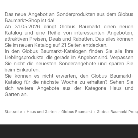
Berg
Das neue Angebot an Sonderprodukten aus dem Globus
Baumarkt-Shop ist da!
Ab 31.05.2026 bringt Globus Baumarkt einen neuen
Katalog und eine Reihe von interessanten Angeboten,
attraktiven Preisen, Deals und Rabatten. Das alles können
Sie im neuen Katalog auf 21 Seiten entdecken.
In den Globus Baumarkt-Katalogen finden Sie alle Ihre
Lieblingsprodukte, die gerade im Angebot sind. Verpassen
Sie nicht die neuesten Sonderangebote und sparen Sie
beim Einkaufen.
Sie können es nicht erwarten, den Globus Baumarkt-
Katalog für die nächste Woche zu erhalten? Sehen Sie
sich weitere Angebote aus der Kategorie Haus und
Garten an.
Startseite
Haus und Garten
Globus Baumarkt
Globus Baumarkt Prosp