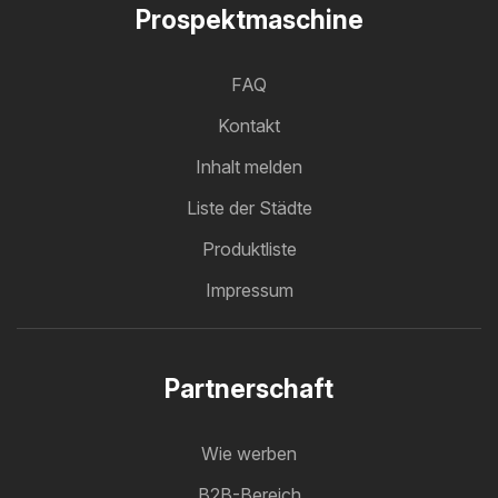
Prospektmaschine
FAQ
Kontakt
Inhalt melden
Liste der Städte
Produktliste
Impressum
Partnerschaft
Wie werben
B2B-Bereich