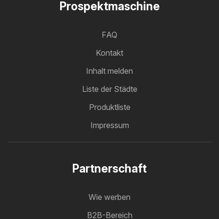
Prospektmaschine
FAQ
Kontakt
Inhalt melden
Liste der Städte
Produktliste
Impressum
Partnerschaft
Wie werben
B2B-Bereich