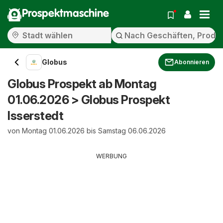
Prospektmaschine
Globus
Abonnieren
Globus Prospekt ab Montag
01.06.2026 > Globus Prospekt
Isserstedt
von Montag 01.06.2026 bis Samstag 06.06.2026
WERBUNG