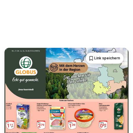
Link speichern