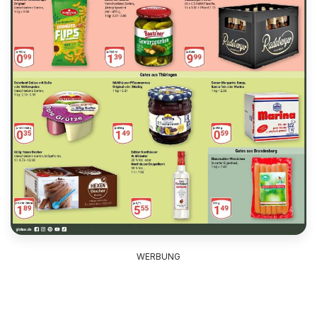
WERBUNG