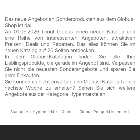
Style
Das neue Angebot an Sonderprodukten aus dem Globus-
Shop ist da!
Ab 01.06.2026 bringt Globus einen neuen Katalog und
eine Reihe von interessanten Angeboten, attraktiven
Preisen, Deals und Rabatten. Das alles können Sie im
neuen Katalog auf 26 Seiten entdecken.
In den Globus-Katalogen finden Sie alle Ihre
Lieblingsprodukte, die gerade im Angebot sind. Verpassen
Sie nicht die neuesten Sonderangebote und sparen Sie
beim Einkaufen.
Sie können es nicht erwarten, den Globus-Katalog für die
nächste Woche zu erhalten? Sehen Sie sich weitere
Angebote aus der Kategorie Hypermärkte an.
Startseite
Hypermärkte
Globus
Globus Prospekt Isserstedt