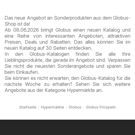
Freude
Das neue Angebot an Sonderprodukten aus dem Globus-
Shop ist da!
Ab 08.06.2026 bringt Globus einen neuen Katalog und
eine Reihe von interessanten Angeboten, attraktiven
Preisen, Deals und Rabatten. Das alles können Sie im
neuen Katalog auf 30 Seiten entdecken.
In den Globus-Katalogen finden Sie alle Ihre
Lieblingsprodukte, die gerade im Angebot sind. Verpassen
Sie nicht die neuesten Sonderangebote und sparen Sie
beim Einkaufen.
Sie können es nicht erwarten, den Globus-Katalog für die
nächste Woche zu erhalten? Sehen Sie sich weitere
Angebote aus der Kategorie Hypermärkte an.
Startseite
Hypermärkte
Globus
Globus Prospekt