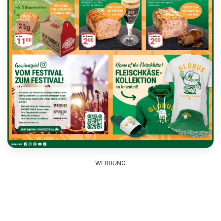
WERBUNG