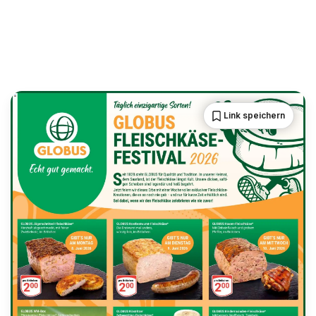
Link speichern