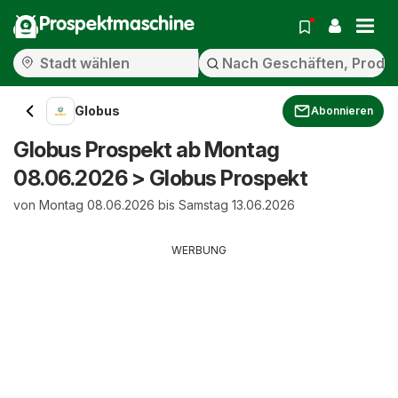
Prospektmaschine
Globus
Abonnieren
Globus Prospekt ab Montag
08.06.2026 > Globus Prospekt
von Montag 08.06.2026 bis Samstag 13.06.2026
WERBUNG