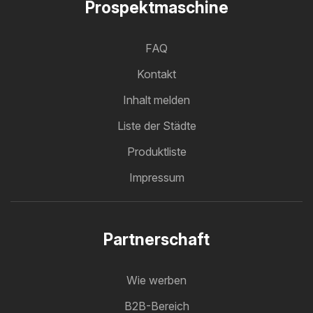
Prospektmaschine
FAQ
Kontakt
Inhalt melden
Liste der Städte
Produktliste
Impressum
Partnerschaft
Wie werben
B2B-Bereich