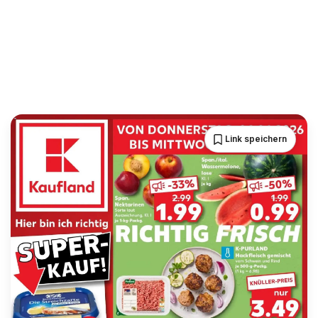
Link speichern