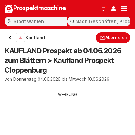
Prospektmaschine
Kaufland
Abonnieren
KAUFLAND Prospekt ab 04.06.2026
zum Blättern > Kaufland Prospekt
Cloppenburg
von Donnerstag 04.06.2026 bis Mittwoch 10.06.2026
WERBUNG