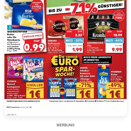
WERBUNG