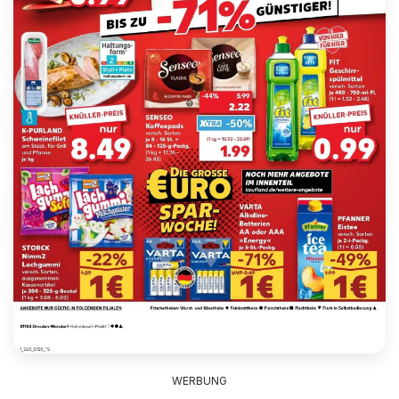
WERBUNG