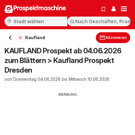
Prospektmaschine
Kaufland
Abonnieren
KAUFLAND Prospekt ab 04.06.2026
zum Blättern > Kaufland Prospekt
Dresden
von Donnerstag 04.06.2026 bis Mittwoch 10.06.2026
WERBUNG