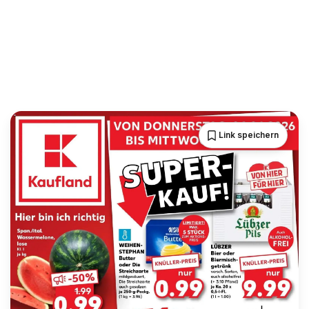
Link speichern