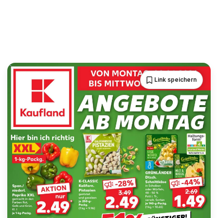
Link speichern