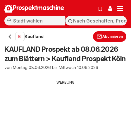
Prospektmaschine
Kaufland
Abonnieren
KAUFLAND Prospekt ab 08.06.2026
zum Blättern > Kaufland Prospekt Köln
von Montag 08.06.2026 bis Mittwoch 10.06.2026
WERBUNG