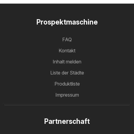
Prospektmaschine
FAQ
Kontakt
Inhalt melden
Liste der Städte
Produktliste
Impressum
Partnerschaft