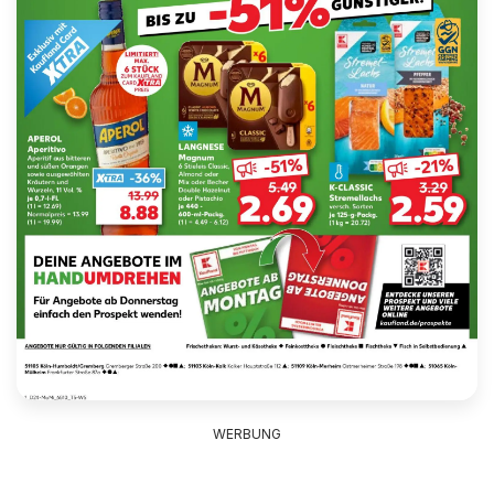
WERBUNG