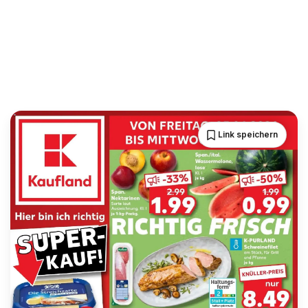
Link speichern