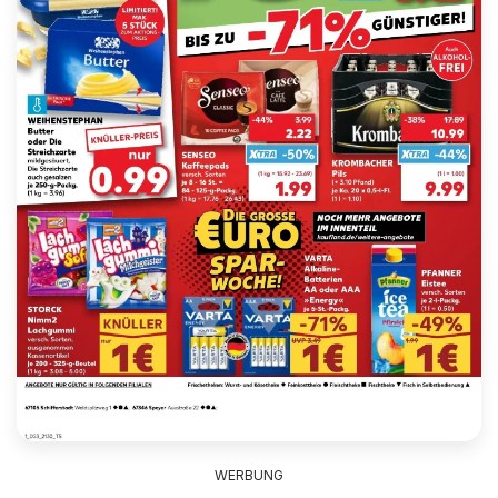
WERBUNG