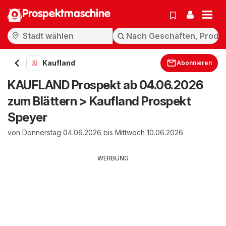
Prospektmaschine
Kaufland
Abonnieren
KAUFLAND Prospekt ab 04.06.2026
zum Blättern > Kaufland Prospekt
Speyer
von Donnerstag 04.06.2026 bis Mittwoch 10.06.2026
WERBUNG