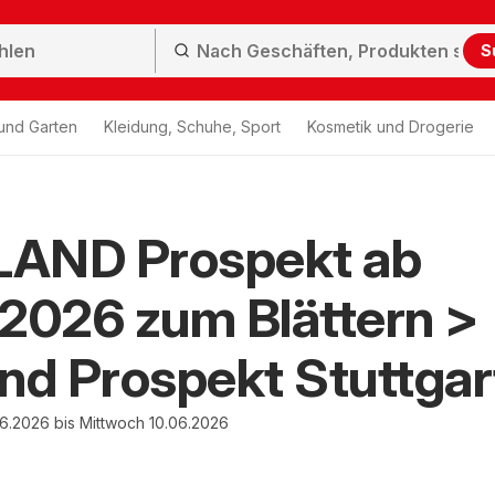
S
und Garten
Kleidung, Schuhe, Sport
Kosmetik und Drogerie
AND Prospekt ab
2026 zum Blättern >
nd Prospekt Stuttgar
6.2026 bis Mittwoch 10.06.2026