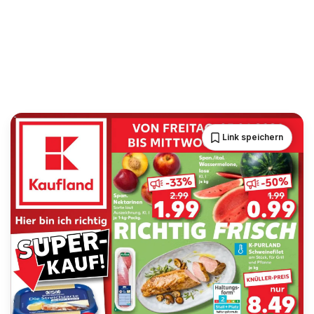
Link speichern