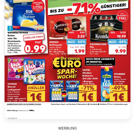
WERBUNG