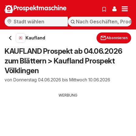
Prospektmaschine
Kaufland
Abonnieren
KAUFLAND Prospekt ab 04.06.2026
zum Blättern > Kaufland Prospekt
Völklingen
von Donnerstag 04.06.2026 bis Mittwoch 10.06.2026
WERBUNG