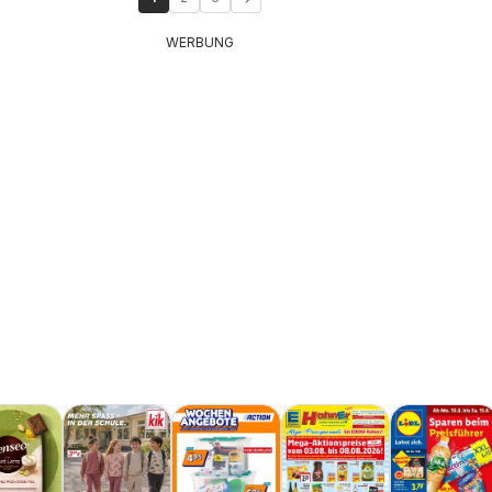
WERBUNG