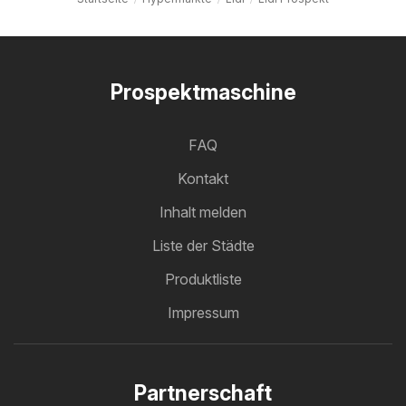
Prospektmaschine
FAQ
Kontakt
Inhalt melden
Liste der Städte
Produktliste
Impressum
Partnerschaft