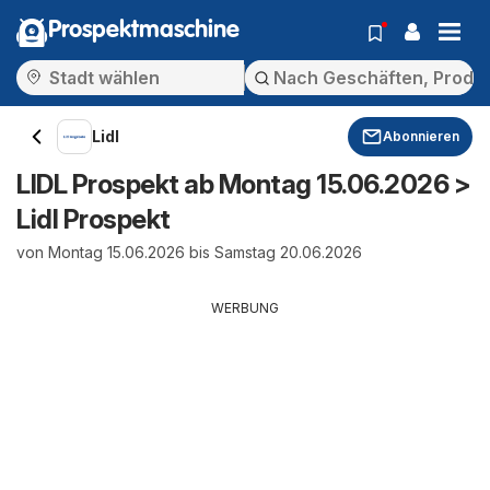
Prospektmaschine
Lidl
Abonnieren
LIDL Prospekt ab Montag 15.06.2026 >
Lidl Prospekt
von Montag 15.06.2026 bis Samstag 20.06.2026
WERBUNG