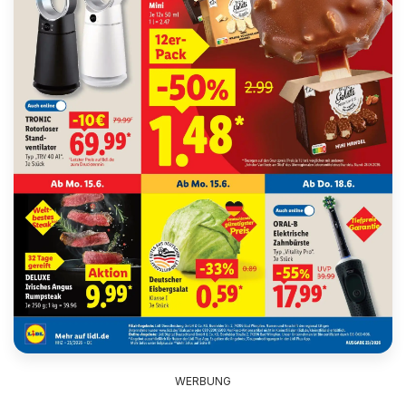
WERBUNG