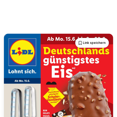
Link speichern