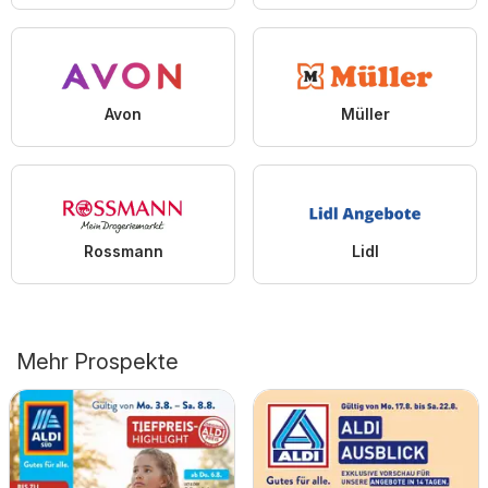
Avon
Müller
Rossmann
Lidl
Mehr Prospekte