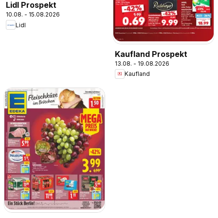
Lidl Prospekt
10.08. - 15.08.2026
Lidl
Kaufland Prospekt
13.08. - 19.08.2026
Kaufland