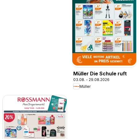
Müller Die Schule ruft
03.08. - 29.08.2026
Müller