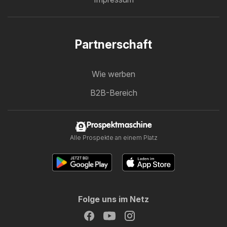
Partnerschaft
Wie werben
B2B-Bereich
Prospektmaschine
Alle Prospekte an einem Platz
Folge uns im Netz