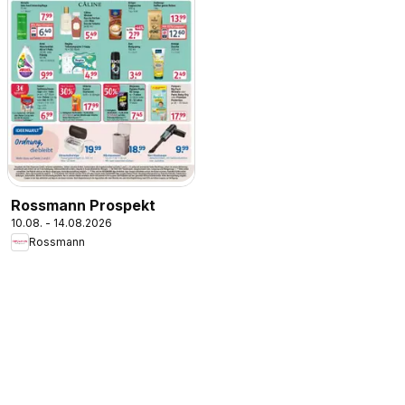
Rossmann Prospekt
10.08. - 14.08.2026
Rossmann