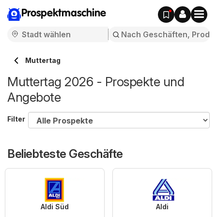
Prospektmaschine
Muttertag
Muttertag 2026 - Prospekte und
Angebote
Filter
Beliebteste Geschäfte
Aldi Süd
Aldi