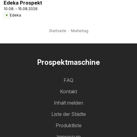
Edeka Prospekt
10.08. - 15.08.2026
Edeka
Startseite
Muttertag
Prospektmaschine
FAQ
Kontakt
Inhalt melden
Liste der Städte
Produktliste
Impressum