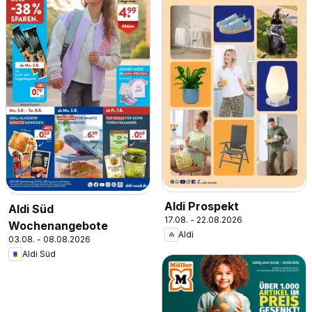
Aldi Prospekt
Aldi Süd
17.08. - 22.08.2026
Wochenangebote
Aldi
03.08. - 08.08.2026
Aldi Süd