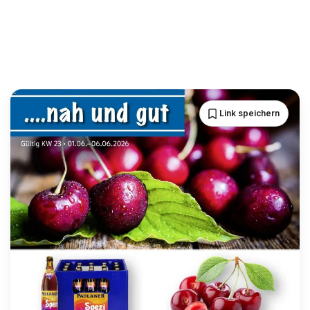
Link speichern