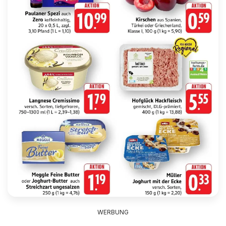
WERBUNG