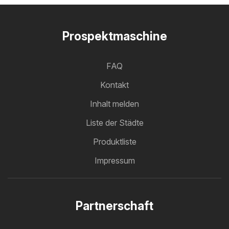
Prospektmaschine
FAQ
Kontakt
Inhalt melden
Liste der Städte
Produktliste
Impressum
Partnerschaft