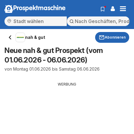
Prospektmaschine
nah & gut
Abonnieren
Neue nah & gut Prospekt (vom
01.06.2026 - 06.06.2026)
von Montag 01.06.2026 bis Samstag 06.06.2026
WERBUNG