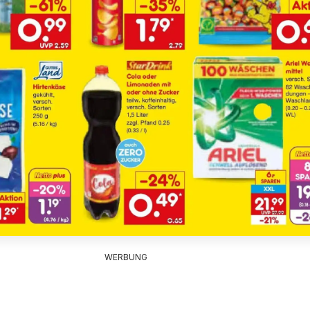
WERBUNG