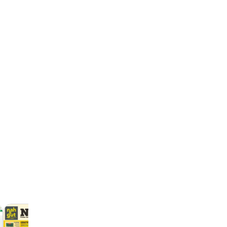
Netto