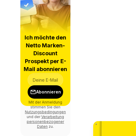
Ich möchte den
Netto Marken-
Discount
Prospekt per E-
Mail abonnieren
Abonnieren
Mit der Anmeldung
stimmen Sie den
Nutzungsbedingungen
und der
Verarbeitung
personenbezogener
Daten
zu.