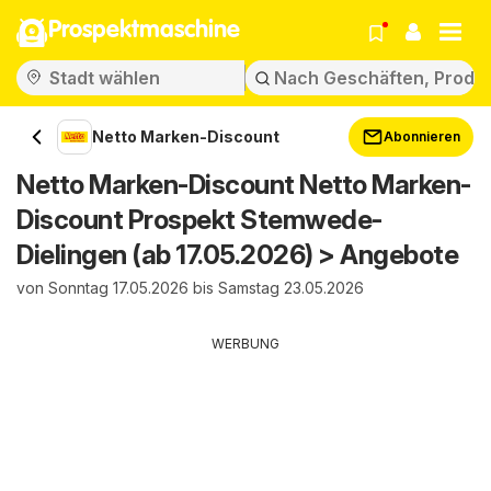
Prospektmaschine
Netto Marken-Discount
Abonnieren
Netto Marken-Discount Netto Marken-
Discount Prospekt Stemwede-
Dielingen (ab 17.05.2026) > Angebote
von Sonntag 17.05.2026 bis Samstag 23.05.2026
WERBUNG