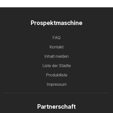
Prospektmaschine
FAQ
Kontakt
Inhalt melden
Liste der Städte
Produktliste
Impressum
Partnerschaft