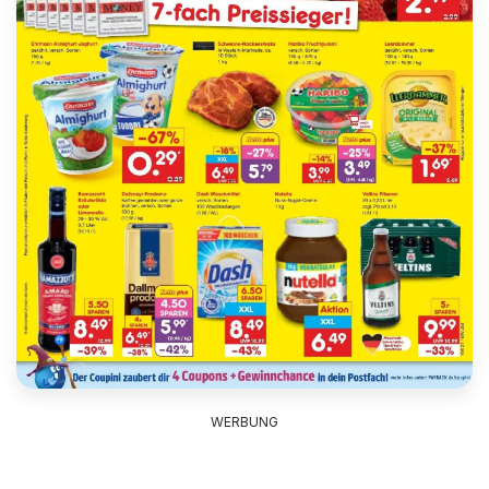
WERBUNG