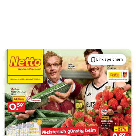
Link speichern