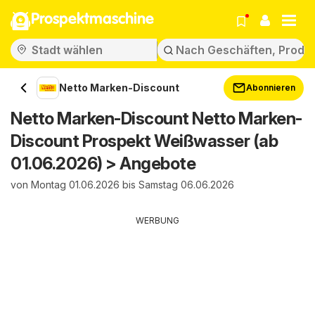
Prospektmaschine
Netto Marken-Discount
Abonnieren
Netto Marken-Discount Netto Marken-
Discount Prospekt Weißwasser (ab
01.06.2026) > Angebote
von Montag 01.06.2026 bis Samstag 06.06.2026
WERBUNG