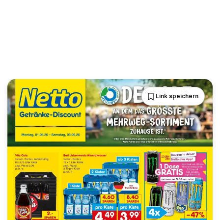
Link speichern