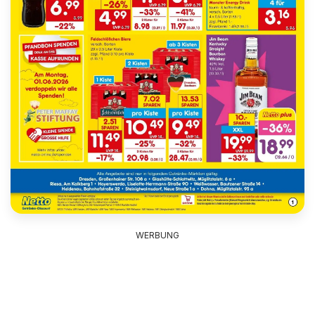
WERBUNG