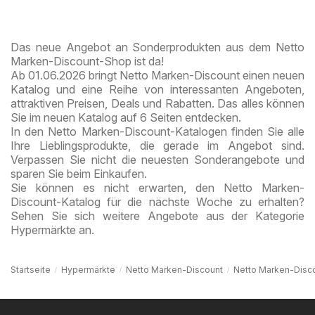
Das neue Angebot an Sonderprodukten aus dem Netto
Marken-Discount-Shop ist da!
Ab 01.06.2026 bringt Netto Marken-Discount einen neuen
Katalog und eine Reihe von interessanten Angeboten,
attraktiven Preisen, Deals und Rabatten. Das alles können
Sie im neuen Katalog auf 6 Seiten entdecken.
In den Netto Marken-Discount-Katalogen finden Sie alle
Ihre Lieblingsprodukte, die gerade im Angebot sind.
Verpassen Sie nicht die neuesten Sonderangebote und
sparen Sie beim Einkaufen.
Sie können es nicht erwarten, den Netto Marken-
Discount-Katalog für die nächste Woche zu erhalten?
Sehen Sie sich weitere Angebote aus der Kategorie
Hypermärkte an.
Startseite
Hypermärkte
Netto Marken-Discount
Netto Marken-Disc