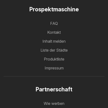
Prospektmaschine
FAQ
Kontakt
Inhalt melden
Liste der Städte
Produktliste
Impressum
Partnerschaft
Wie werben