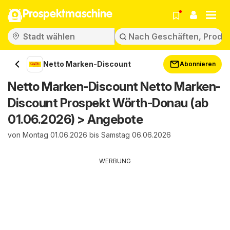
Prospektmaschine
Netto Marken-Discount
Abonnieren
Netto Marken-Discount Netto Marken-
Discount Prospekt Wörth-Donau (ab
01.06.2026) > Angebote
von Montag 01.06.2026 bis Samstag 06.06.2026
WERBUNG