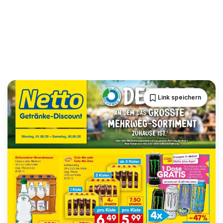
Link speichern