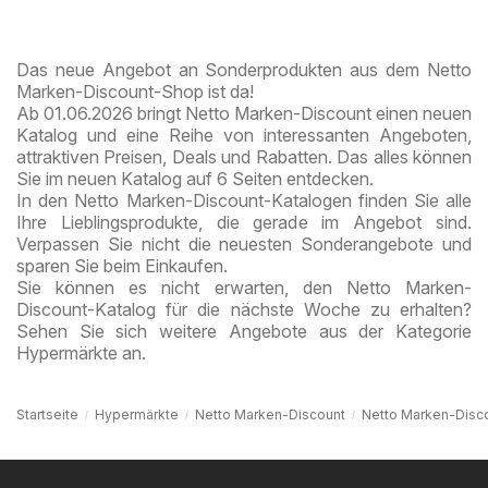
Freude
Das neue Angebot an Sonderprodukten aus dem Netto
Marken-Discount-Shop ist da!
Ab 01.06.2026 bringt Netto Marken-Discount einen neuen
Katalog und eine Reihe von interessanten Angeboten,
attraktiven Preisen, Deals und Rabatten. Das alles können
Sie im neuen Katalog auf 6 Seiten entdecken.
In den Netto Marken-Discount-Katalogen finden Sie alle
Ihre Lieblingsprodukte, die gerade im Angebot sind.
Verpassen Sie nicht die neuesten Sonderangebote und
sparen Sie beim Einkaufen.
Sie können es nicht erwarten, den Netto Marken-
Discount-Katalog für die nächste Woche zu erhalten?
Sehen Sie sich weitere Angebote aus der Kategorie
Hypermärkte an.
Startseite
Hypermärkte
Netto Marken-Discount
Netto Marken-Disc