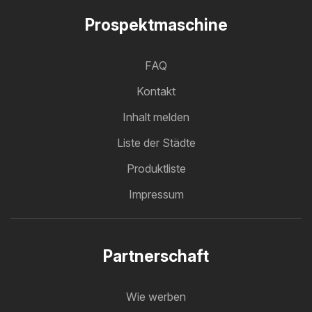
Prospektmaschine
FAQ
Kontakt
Inhalt melden
Liste der Städte
Produktliste
Impressum
Partnerschaft
Wie werben