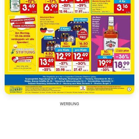
WERBUNG