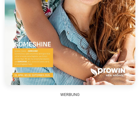
WERBUNG