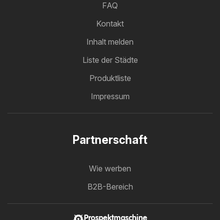
FAQ
Kontakt
Inhalt melden
Liste der Städte
Produktliste
Impressum
Partnerschaft
Wie werben
B2B-Bereich
Prospektmaschine