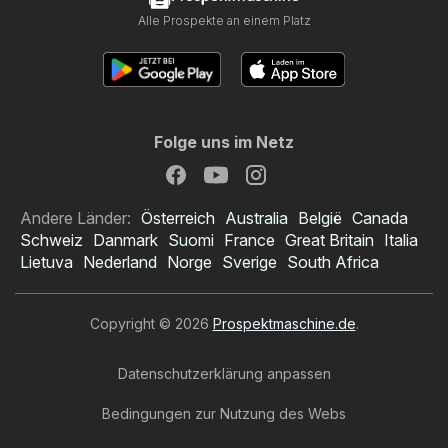
Alle Prospekte an einem Platz
Folge uns im Netz
Andere Länder:
Österreich
Australia
België
Canada
Schweiz
Danmark
Suomi
France
Great Britain
Italia
Lietuva
Nederland
Norge
Sverige
South Africa
Copyright © 2026
Prospektmaschine.de
.
Datenschutzerklärung anpassen
Bedingungen zur Nutzung des Webs