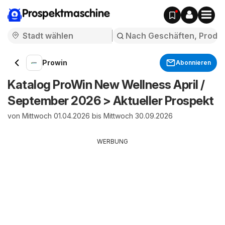
Prospektmaschine
Prowin
Abonnieren
Katalog ProWin New Wellness April /
September 2026 > Aktueller Prospekt
von Mittwoch 01.04.2026 bis Mittwoch 30.09.2026
WERBUNG