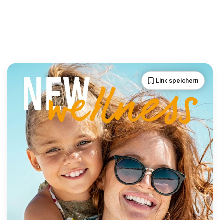
Link speichern