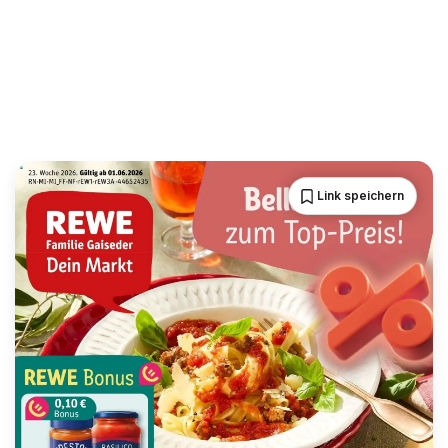
Link speichern