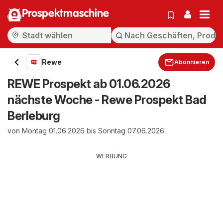
Prospektmaschine
Rewe
Abonnieren
REWE Prospekt ab 01.06.2026
nächste Woche - Rewe Prospekt Bad
Berleburg
von Montag 01.06.2026 bis Sonntag 07.06.2026
WERBUNG