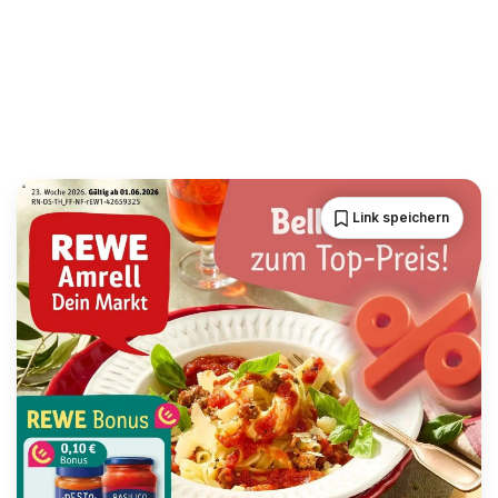
Link speichern