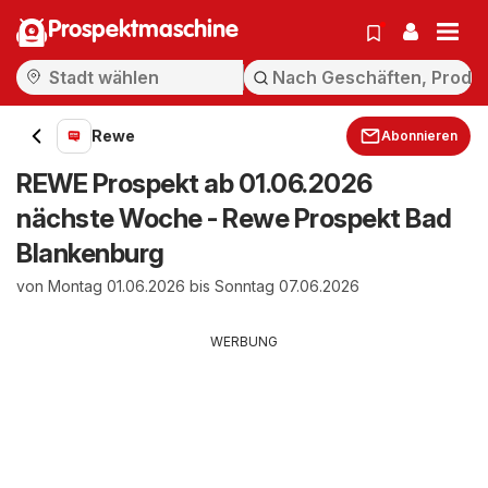
Prospektmaschine
Rewe
Abonnieren
REWE Prospekt ab 01.06.2026
nächste Woche - Rewe Prospekt Bad
Blankenburg
von Montag 01.06.2026 bis Sonntag 07.06.2026
WERBUNG