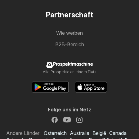
Partnerschaft
Wie werben
B2B-Bereich
Prospektmaschine
Alle Prospekte an einem Platz
Folge uns im Netz
Andere Länder:
Österreich
Australia
België
Canada