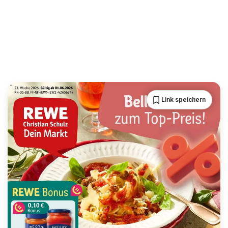
Link speichern