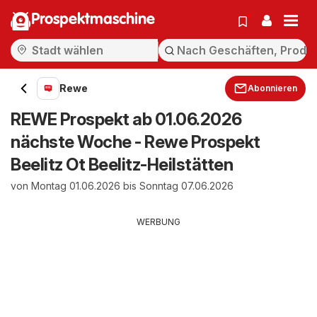
Prospektmaschine
Rewe
Abonnieren
REWE Prospekt ab 01.06.2026
nächste Woche - Rewe Prospekt
Beelitz Ot Beelitz-Heilstätten
von Montag 01.06.2026 bis Sonntag 07.06.2026
WERBUNG