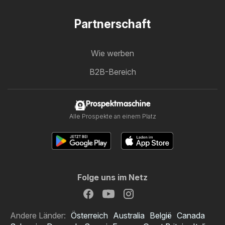
Partnerschaft
Wie werben
B2B-Bereich
Prospektmaschine
Alle Prospekte an einem Platz
Folge uns im Netz
Andere Länder:
Österreich
Australia
België
Canada