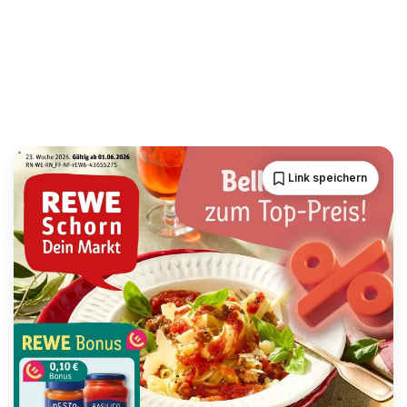
Link speichern