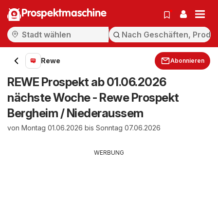
Prospektmaschine
Rewe
Abonnieren
REWE Prospekt ab 01.06.2026
nächste Woche - Rewe Prospekt
Bergheim / Niederaussem
von Montag 01.06.2026 bis Sonntag 07.06.2026
WERBUNG