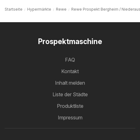
Startseite
Hypermärkte
Rewe
Rewe Prospekt Bergheim / Niedera
Prospektmaschine
FAQ
Kontakt
Inhalt melden
Liste der Städte
Produktliste
Impressum