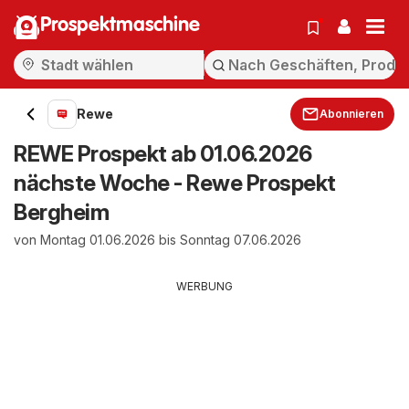
Prospektmaschine
Rewe
Abonnieren
REWE Prospekt ab 01.06.2026
nächste Woche - Rewe Prospekt
Bergheim
von Montag 01.06.2026 bis Sonntag 07.06.2026
WERBUNG