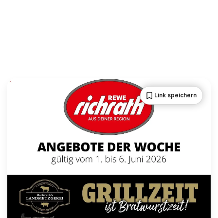
Link speichern