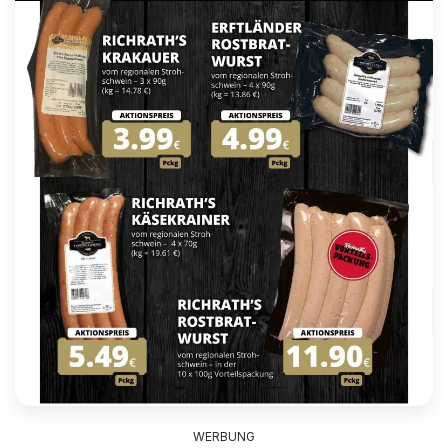
WERBUNG