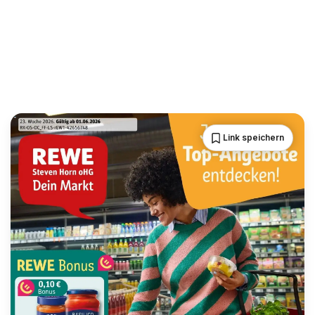
Link speichern