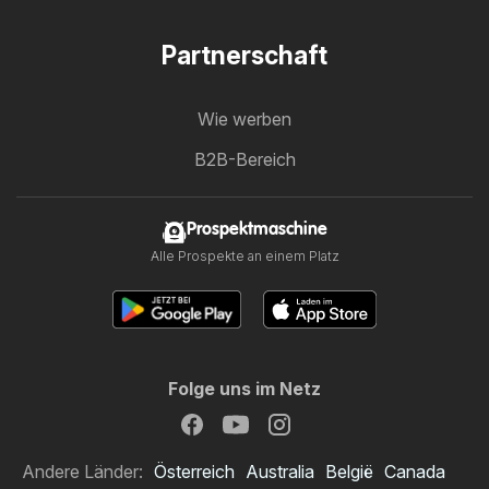
Partnerschaft
Wie werben
B2B-Bereich
Prospektmaschine
Alle Prospekte an einem Platz
Folge uns im Netz
Andere Länder:
Österreich
Australia
België
Canada