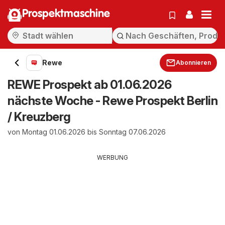
Prospektmaschine
Rewe
Abonnieren
REWE Prospekt ab 01.06.2026
nächste Woche - Rewe Prospekt Berlin
/ Kreuzberg
von Montag 01.06.2026 bis Sonntag 07.06.2026
WERBUNG