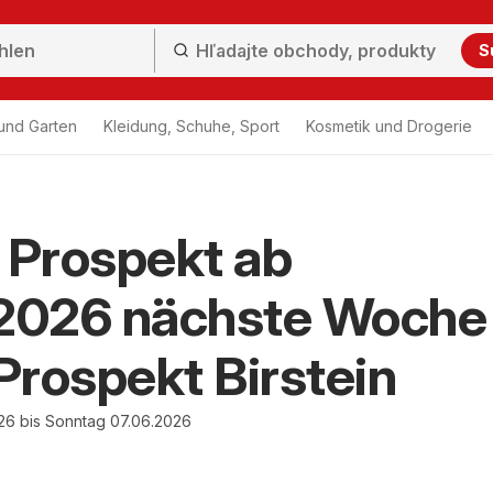
S
und Garten
Kleidung, Schuhe, Sport
Kosmetik und Drogerie
Prospekt ab
.2026 nächste Woche
rospekt Birstein
26 bis Sonntag 07.06.2026