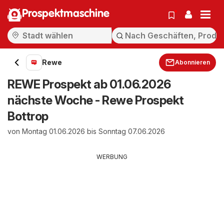
Prospektmaschine
Rewe
Abonnieren
REWE Prospekt ab 01.06.2026
nächste Woche - Rewe Prospekt
Bottrop
von Montag 01.06.2026 bis Sonntag 07.06.2026
WERBUNG