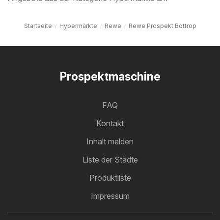
Startseite
Hypermärkte
Rewe
Rewe Prospekt Bottrop
Prospektmaschine
FAQ
Kontakt
Inhalt melden
Liste der Städte
Produktliste
Impressum