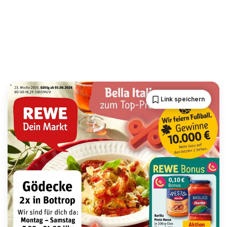
Link speichern