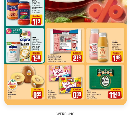
WERBUNG