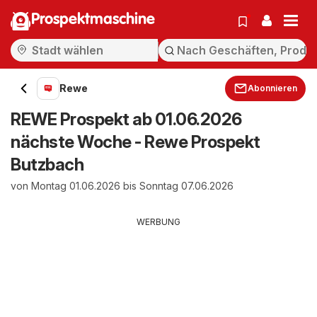
Prospektmaschine
Rewe
Abonnieren
REWE Prospekt ab 01.06.2026
nächste Woche - Rewe Prospekt
Butzbach
von Montag 01.06.2026 bis Sonntag 07.06.2026
WERBUNG