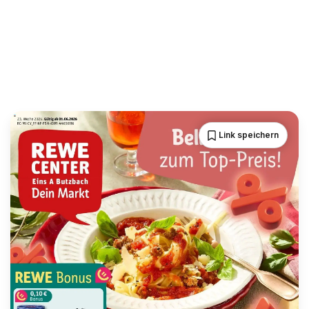
Link speichern