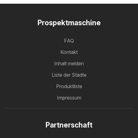
Prospektmaschine
FAQ
Kontakt
Inhalt melden
Liste der Städte
Produktliste
Impressum
Partnerschaft