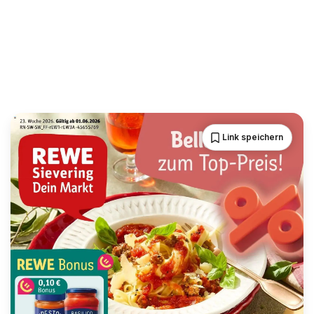
Link speichern