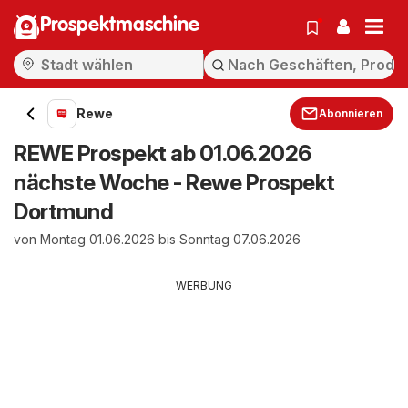
Prospektmaschine
Rewe
Abonnieren
REWE Prospekt ab 01.06.2026
nächste Woche - Rewe Prospekt
Dortmund
von Montag 01.06.2026 bis Sonntag 07.06.2026
WERBUNG