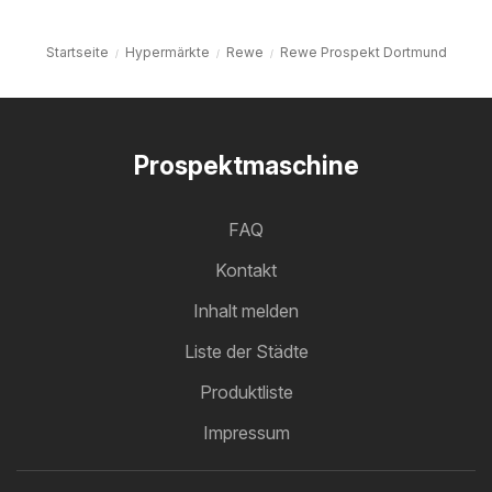
Startseite
Hypermärkte
Rewe
Rewe Prospekt Dortmund
Prospektmaschine
FAQ
Kontakt
Inhalt melden
Liste der Städte
Produktliste
Impressum