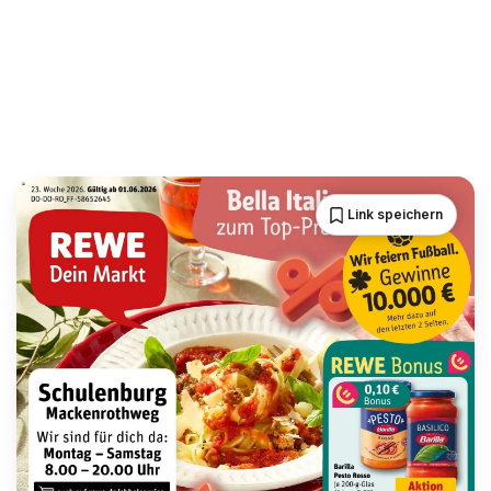
Link speichern