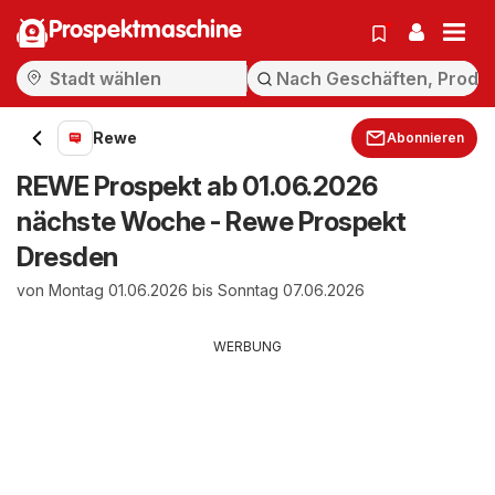
Prospektmaschine
Rewe
Abonnieren
REWE Prospekt ab 01.06.2026
nächste Woche - Rewe Prospekt
Dresden
von Montag 01.06.2026 bis Sonntag 07.06.2026
WERBUNG