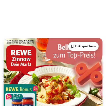
Link speichern