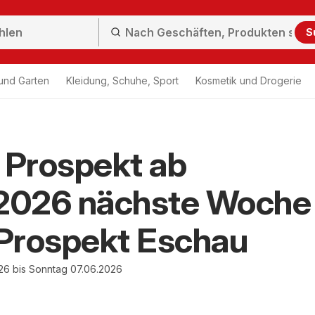
S
und Garten
Kleidung, Schuhe, Sport
Kosmetik und Drogerie
Prospekt ab
.2026 nächste Woche
Prospekt Eschau
26 bis Sonntag 07.06.2026