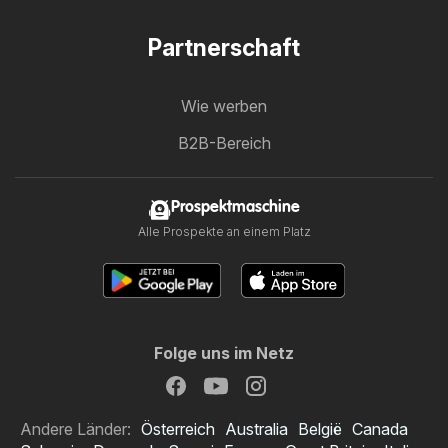
Partnerschaft
Wie werben
B2B-Bereich
Prospektmaschine
Alle Prospekte an einem Platz
Folge uns im Netz
Andere Länder:
Österreich
Australia
België
Canada