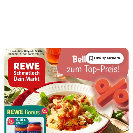
Link speichern