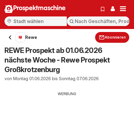
Prospektmaschine
Rewe
Abonnieren
REWE Prospekt ab 01.06.2026
nächste Woche - Rewe Prospekt
Großkrotzenburg
von Montag 01.06.2026 bis Sonntag 07.06.2026
WERBUNG